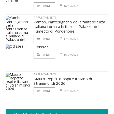
16/07/2026
LEGGI
APPUNTAMENTI
Yambo, l’antesignano della fantascienza
italiana torna a brillare al Palazzo del
Fumetto di Pordenone
17/07/2026
LEGGI
Odissea
16/07/2026
LEGGI
APPUNTAMENTI
Mauro Repetto ospite italiano di
Stranimondi 2026
20/07/2026
LEGGI