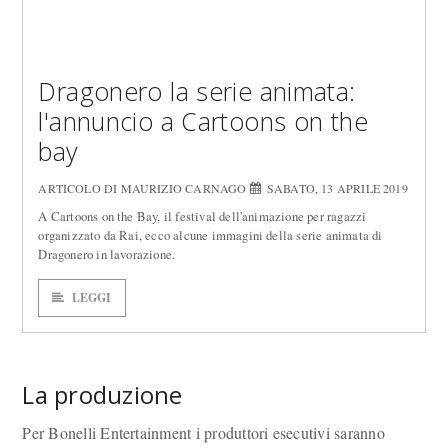
Dragonero la serie animata:
l'annuncio a Cartoons on the
bay
ARTICOLO DI MAURIZIO CARNAGO
SABATO, 13 APRILE 2019
A Cartoons on the Bay, il festival dell'animazione per ragazzi
organizzato da Rai, ecco alcune immagini della serie animata di
Dragonero in lavorazione.
LEGGI
La produzione
Per Bonelli Entertainment i produttori esecutivi saranno