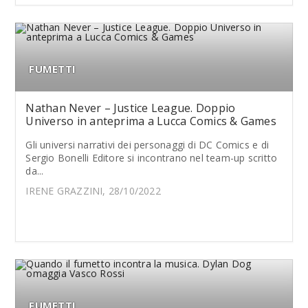
FUMETTI
Nathan Never – Justice League. Doppio
Universo in anteprima a Lucca Comics & Games
Gli universi narrativi dei personaggi di DC Comics e di
Sergio Bonelli Editore si incontrano nel team-up scritto
da...
IRENE GRAZZINI, 28/10/2022
FUMETTI