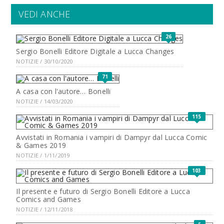
VEDI ANCHE
26
Sergio Bonelli Editore Digitale a Lucca Changes
NOTIZIE / 30/10/2020
71
A casa con l'autore… Bonelli
NOTIZIE / 14/03/2020
115
Avvistati in Romania i vampiri di Dampyr dal Lucca Comic
& Games 2019
NOTIZIE / 1/11/2019
103
Il presente e futuro di Sergio Bonelli Editore a Lucca
Comics and Games
NOTIZIE / 12/11/2018