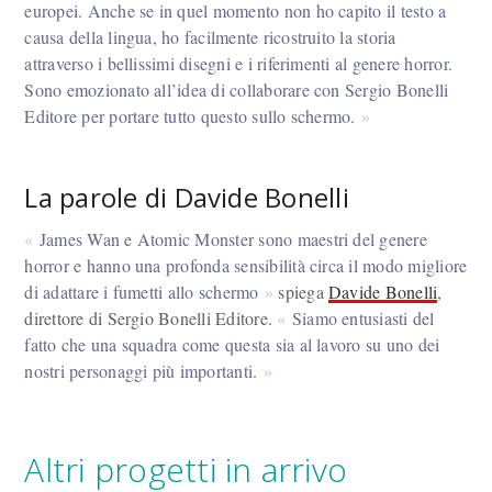
europei. Anche se in quel momento non ho capito il testo a
causa della lingua, ho facilmente ricostruito la storia
attraverso i bellissimi disegni e i riferimenti al genere horror.
Sono emozionato all’idea di collaborare con Sergio Bonelli
Editore per portare tutto questo sullo schermo.
La parole di Davide Bonelli
James Wan e Atomic Monster sono maestri del genere
horror e hanno una profonda sensibilità circa il modo migliore
di adattare i fumetti allo schermo
spiega
Davide Bonelli
,
direttore di Sergio Bonelli Editore.
Siamo entusiasti del
fatto che una squadra come questa sia al lavoro su uno dei
nostri personaggi più importanti.
Altri progetti in arrivo