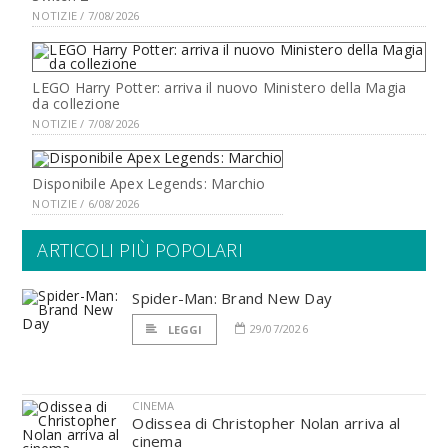
NOTIZIE / 7/08/2026
LEGO Harry Potter: arriva il nuovo Ministero della Magia
da collezione
NOTIZIE / 7/08/2026
Disponibile Apex Legends: Marchio
NOTIZIE / 6/08/2026
ARTICOLI PIÙ POPOLARI
Spider-Man: Brand New Day
29/07/2026
LEGGI
CINEMA
Odissea di Christopher Nolan arriva al
cinema