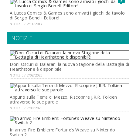
5
A Lucca Comics & Games sono arrivati i giochi da tavolo
di Sergio Bonelli Editore!
NOTIZIE / 2/11/2017
NOTIZIE
Doni Oscuri di Dalaran: la nuova Stagione della Battaglia di
Hearthstone è disponibile
NOTIZIE / 7/08/2026
Appunti sulla Terra di Mezzo. Riscoprire J.R.R. Tolkien
attraverso le sue parole
NOTIZIE / 7/08/2026
In arrivo Fire Emblem: Fortune’s Weave su Nintendo
Switch 2