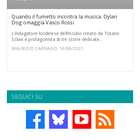
Quando il fumetto incontra la musica. Dylan
Dog omaggia Vasco Rossi
L’indagatore londinese dell’incubo creato da Tiziano
Sclavi è protagonista di tre storie dedicate...
MAURIZIO CARNAGO, 16/06/2021
SEGUICI SU