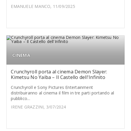
EMANUELE MANCO, 11/09/2025
CINEMA
Crunchyroll porta al cinema Demon Slayer:
Kimetsu No Yaiba – Il Castello dell'Infinito
Crunchyroll e Sony Pictures Entertainment
distribuiranno al cinema il film in tre parti portando al
pubblico...
IRENE GRAZZINI, 3/07/2024