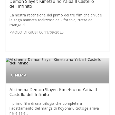
Demon Slayer: Kimetsu no Yaiba Il Castello
dell'Infinito
La nostra recensione del primo dei tre film che chiude
la saga animata realizzata da Ufotable, tratta dal
manga di...
PAOLO DI GIUSTO, 11/09/2025
CINEMA
Al cinema Demon Slayer: Kimetsu no Yaiba Il
Castello dell'Infinito
Il primo film di una trilogia che completerà
l'adattamento del manga di Koyoharu Gotōge arriva
nelle sale...