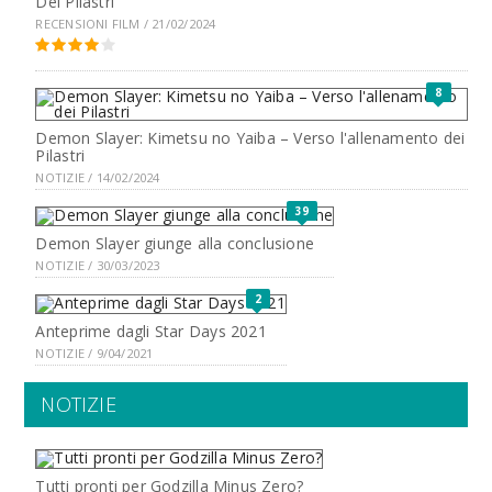
Dei Pilastri
RECENSIONI FILM / 21/02/2024
8
Demon Slayer: Kimetsu no Yaiba – Verso l'allenamento dei
Pilastri
NOTIZIE / 14/02/2024
39
Demon Slayer giunge alla conclusione
NOTIZIE / 30/03/2023
2
Anteprime dagli Star Days 2021
NOTIZIE / 9/04/2021
NOTIZIE
Tutti pronti per Godzilla Minus Zero?