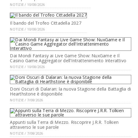
NOTIZIE / 10/08/2026
Il bando del Trofeo Cittadella 2027
NOTIZIE / 10/08/2026
Dai Mondi Fantasy ai Live Game Show: NuxGame e Il
Casino Game Aggregator dell'Intrattenimento Interattivo
NOTIZIE / 10/08/2026
Doni Oscuri di Dalaran: la nuova Stagione della Battaglia di
Hearthstone è disponibile
NOTIZIE / 7/08/2026
Appunti sulla Terra di Mezzo. Riscoprire J.R.R. Tolkien
attraverso le sue parole
NOTIZIE / 7/08/2026