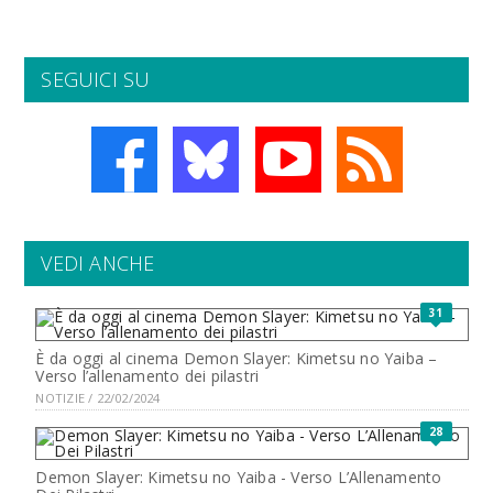
SEGUICI SU
VEDI ANCHE
31
È da oggi al cinema Demon Slayer: Kimetsu no Yaiba –
Verso l’allenamento dei pilastri
NOTIZIE / 22/02/2024
28
Demon Slayer: Kimetsu no Yaiba - Verso L’Allenamento