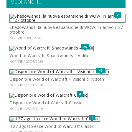
VEDI ANCHE
2
Shadowlands, la nuova espansione di WOW, in arrivo il 27
ottobre
NOTIZIE / 3/09/2020
26
World of Warcraft: Shadowlands – Aldilà
NOTIZIE / 27/08/2020
45
Disponibile World of Warcraft – Visioni di N'zoth
NOTIZIE / 17/01/2020
4
Disponibile World of Warcraft Classic
NOTIZIE / 28/08/2019
1
Il 27 agosto esce World of Warcraft Classic