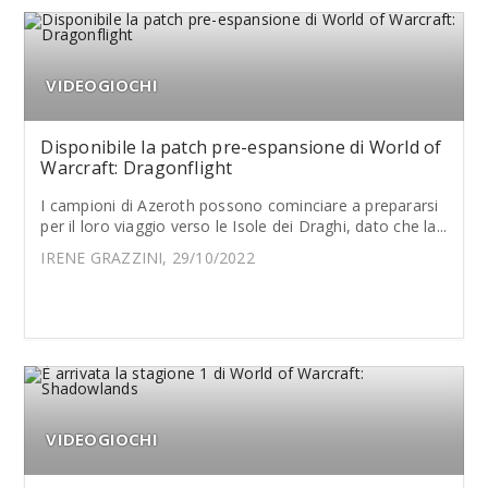
VIDEOGIOCHI
Disponibile la patch pre-espansione di World of
Warcraft: Dragonflight
I campioni di Azeroth possono cominciare a prepararsi
per il loro viaggio verso le Isole dei Draghi, dato che la...
IRENE GRAZZINI, 29/10/2022
VIDEOGIOCHI