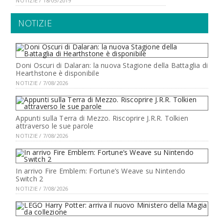
NOTIZIE / 18/05/2019
NOTIZIE
Doni Oscuri di Dalaran: la nuova Stagione della Battaglia di
Hearthstone è disponibile
NOTIZIE / 7/08/2026
Appunti sulla Terra di Mezzo. Riscoprire J.R.R. Tolkien
attraverso le sue parole
NOTIZIE / 7/08/2026
In arrivo Fire Emblem: Fortune’s Weave su Nintendo
Switch 2
NOTIZIE / 7/08/2026