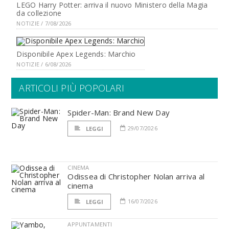
LEGO Harry Potter: arriva il nuovo Ministero della Magia
da collezione
NOTIZIE / 7/08/2026
Disponibile Apex Legends: Marchio
NOTIZIE / 6/08/2026
ARTICOLI PIÙ POPOLARI
Spider-Man: Brand New Day
29/07/2026
LEGGI
CINEMA
Odissea di Christopher Nolan arriva al
cinema
16/07/2026
LEGGI
APPUNTAMENTI