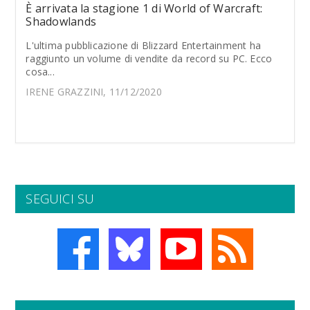
È arrivata la stagione 1 di World of Warcraft:
Shadowlands
L'ultima pubblicazione di Blizzard Entertainment ha
raggiunto un volume di vendite da record su PC. Ecco
cosa...
IRENE GRAZZINI, 11/12/2020
SEGUICI SU