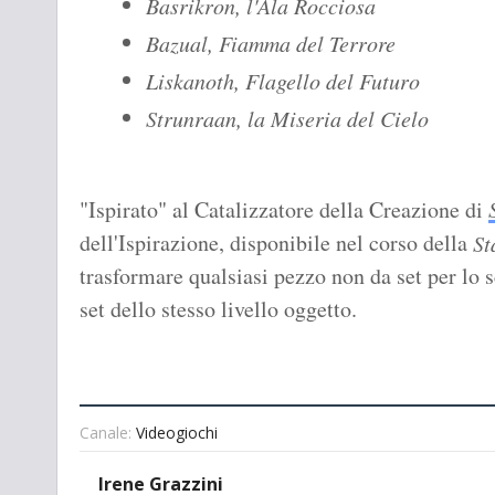
Basrikron, l'Ala Rocciosa
Bazual, Fiamma del Terrore
Liskanoth, Flagello del Futuro
Strunraan, la Miseria del Cielo
"Ispirato" al Catalizzatore della Creazione di
dell'Ispirazione, disponibile nel corso della
St
trasformare qualsiasi pezzo non da set per lo
set dello stesso livello oggetto
.
Canale:
Videogiochi
Irene Grazzini