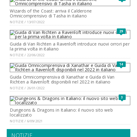
Wizards of the Coast: arriva il Calderone
Omnicomprensivo di Tasha in italiano
NOTIZIE / 13/07/2022
29
Guida di Van Richten a Ravenloft introduce nuovi orrori per
la prima volta in italiano
NOTIZIE / 22/06/2022
14
Guida Omnicomprensiva di Xanathar e Guida di Van
Richten a Ravenloft disponibili nel 2022 in italiano
NOTIZIE / 26/01/2022
3
Dungeons & Dragons in Italiano: il nuovo sito web
localizzato
NOTIZIE / 6/09/2021
NOTIZIE