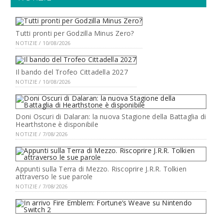
Tutti pronti per Godzilla Minus Zero?
NOTIZIE / 10/08/2026
Il bando del Trofeo Cittadella 2027
NOTIZIE / 10/08/2026
Doni Oscuri di Dalaran: la nuova Stagione della Battaglia di
Hearthstone è disponibile
NOTIZIE / 7/08/2026
Appunti sulla Terra di Mezzo. Riscoprire J.R.R. Tolkien
attraverso le sue parole
NOTIZIE / 7/08/2026