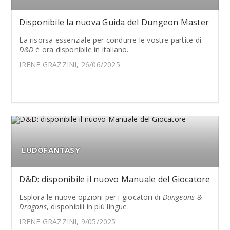
Disponibile la nuova Guida del Dungeon Master
La risorsa essenziale per condurre le vostre partite di
D&D
è ora disponibile in italiano.
IRENE GRAZZINI, 26/06/2025
LUDOFANTASY
D&D: disponibile il nuovo Manuale del Giocatore
Esplora le nuove opzioni per i giocatori di
Dungeons &
Dragons
, disponibili in più lingue.
IRENE GRAZZINI, 9/05/2025