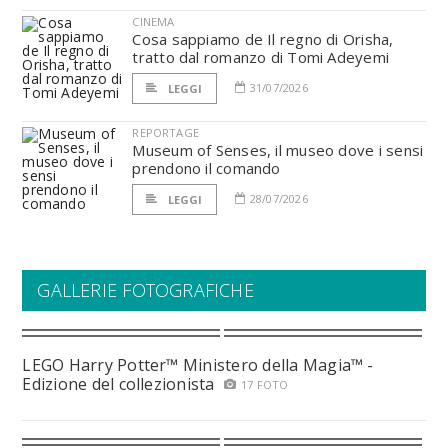
CINEMA
Cosa sappiamo de Il regno di Orisha,
tratto dal romanzo di Tomi Adeyemi
31/07/2026
LEGGI
REPORTAGE
Museum of Senses, il museo dove i sensi
prendono il comando
28/07/2026
LEGGI
GALLERIE FOTOGRAFICHE
LEGO Harry Potter™ Ministero della Magia™ -
Edizione del collezionista
17 FOTO