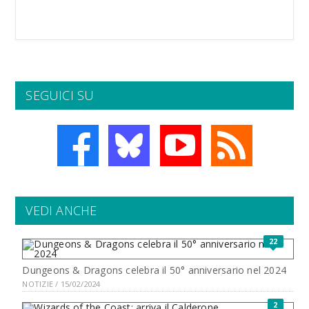
SEGUICI SU
VEDI ANCHE
22
Dungeons & Dragons celebra il 50° anniversario nel 2024
NOTIZIE / 15/02/2024
2