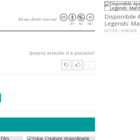
Disponibile 
Alcuni diritti riservati
Legends: Ma
NOTIZIE / 6/08/2026
Questo articolo ti è piaciuto?
1