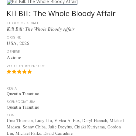
Kill Bill: The Whole Bloody Affair
TITOLO ORIGINALE
Kill Bill: The Whole Bloody Affair
ORIGINE
USA, 2026
GENERE
Azione
VOTO DEL RECENSORE
REGIA
Quentin Tarantino
SCENEGGIATURA
Quentin Tarantino
CON
Uma Thurman, Lucy Liu, Vivica A. Fox, Daryl Hannah, Michael
Madsen, Sonny Chiba, Julie Dreyfus, Chiaki Kuriyama, Gordon
Liu, Michael Parks, David Carradine