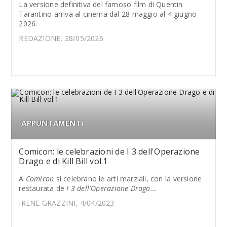
La versione definitiva del famoso film di Quentin
Tarantino arriva al cinema dal 28 maggio al 4 giugno
2026.
REDAZIONE, 28/05/2026
APPUNTAMENTI
Comicon: le celebrazioni de I 3 dell'Operazione
Drago e di Kill Bill vol.1
A
Comicon
si celebrano le arti marziali, con la versione
restaurata de
I 3 dell'Operazione Drago...
IRENE GRAZZINI, 4/04/2023