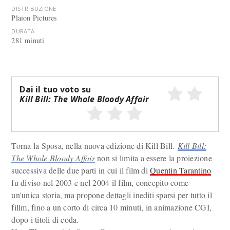
DISTRIBUZIONE
Plaion Pictures
DURATA
281 minuti
Dai il tuo voto su
Kill Bill: The Whole Bloody Affair
Torna la Sposa, nella nuova edizione di Kill Bill.
Kill Bill:
The Whole Bloody Affair
non si limita a essere la proiezione
successiva delle due parti in cui il film di
Quentin Tarantino
fu diviso nel 2003 e nel 2004 il film, concepito come
un'unica storia, ma propone dettagli inediti sparsi per tutto il
fillm, fino a un corto di circa 10 minuti, in animazione CGI,
dopo i titoli di coda.