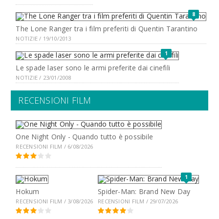
8
The Lone Ranger tra i film preferiti di Quentin Tarantino
NOTIZIE / 19/10/2013
1
Le spade laser sono le armi preferite dai cinefili
NOTIZIE / 23/01/2008
RECENSIONI FILM
One Night Only - Quando tutto è possibile
RECENSIONI FILM / 6/08/2026
1
Hokum
Spider-Man: Brand New Day
RECENSIONI FILM / 3/08/2026
RECENSIONI FILM / 29/07/2026