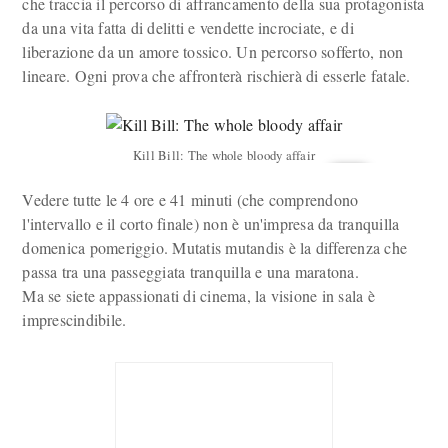
che traccia il percorso di affrancamento della sua protagonista
da una vita fatta di delitti e vendette incrociate, e di
liberazione da un amore tossico. Un percorso sofferto, non
lineare. Ogni prova che affronterà rischierà di esserle fatale.
Kill Bill: The whole bloody affair
Vedere tutte le 4 ore e 41 minuti (che comprendono
l'intervallo e il corto finale) non è un'impresa da tranquilla
domenica pomeriggio. Mutatis mutandis è la differenza che
passa tra una passeggiata tranquilla e una maratona.
Ma se siete appassionati di cinema, la visione in sala è
imprescindibile.