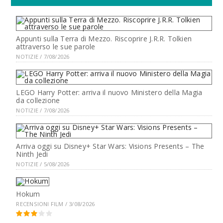
Appunti sulla Terra di Mezzo. Riscoprire J.R.R. Tolkien
attraverso le sue parole
NOTIZIE / 7/08/2026
LEGO Harry Potter: arriva il nuovo Ministero della Magia
da collezione
NOTIZIE / 7/08/2026
Arriva oggi su Disney+ Star Wars: Visions Presents – The
Ninth Jedi
NOTIZIE / 5/08/2026
Hokum
RECENSIONI FILM / 3/08/2026