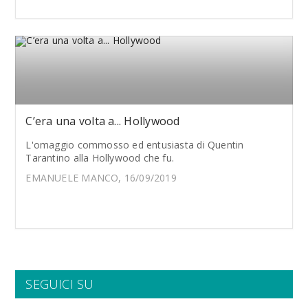
C’era una volta a... Hollywood
L'omaggio commosso ed entusiasta di Quentin
Tarantino alla Hollywood che fu.
EMANUELE MANCO, 16/09/2019
SEGUICI SU