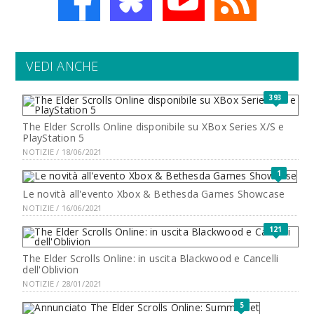
VEDI ANCHE
393
The Elder Scrolls Online disponibile su XBox Series X/S e
PlayStation 5
NOTIZIE / 18/06/2021
1
Le novità all'evento Xbox & Bethesda Games Showcase
NOTIZIE / 16/06/2021
121
The Elder Scrolls Online: in uscita Blackwood e Cancelli
dell'Oblivion
NOTIZIE / 28/01/2021
5