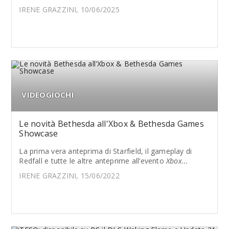
IRENE GRAZZINI, 10/06/2025
VIDEOGIOCHI
Le novità Bethesda all'Xbox & Bethesda Games
Showcase
La prima vera anteprima di Starfield, il gameplay di
Redfall e tutte le altre anteprime all’evento
Xbox...
IRENE GRAZZINI, 15/06/2022