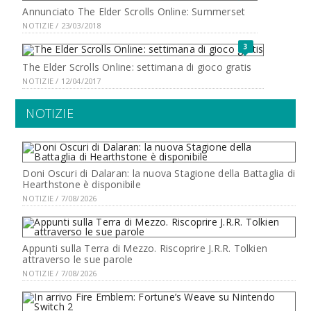
Annunciato The Elder Scrolls Online: Summerset
NOTIZIE / 23/03/2018
3
The Elder Scrolls Online: settimana di gioco gratis
NOTIZIE / 12/04/2017
NOTIZIE
Doni Oscuri di Dalaran: la nuova Stagione della Battaglia di
Hearthstone è disponibile
NOTIZIE / 7/08/2026
Appunti sulla Terra di Mezzo. Riscoprire J.R.R. Tolkien
attraverso le sue parole
NOTIZIE / 7/08/2026