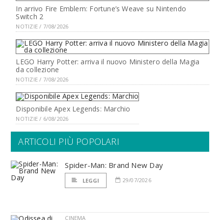
In arrivo Fire Emblem: Fortune’s Weave su Nintendo
Switch 2
NOTIZIE / 7/08/2026
LEGO Harry Potter: arriva il nuovo Ministero della Magia
da collezione
NOTIZIE / 7/08/2026
Disponibile Apex Legends: Marchio
NOTIZIE / 6/08/2026
ARTICOLI PIÙ POPOLARI
Spider-Man: Brand New Day
29/07/2026
LEGGI
CINEMA