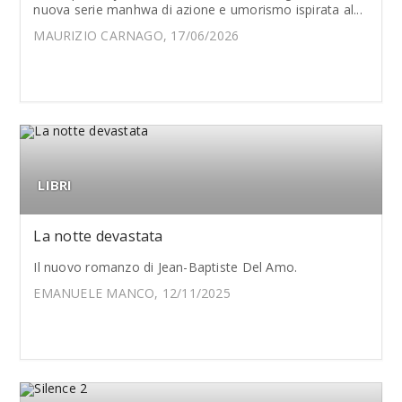
nuova serie manhwa di azione e umorismo ispirata al...
MAURIZIO CARNAGO, 17/06/2026
LIBRI
La notte devastata
Il nuovo romanzo di Jean-Baptiste Del Amo.
EMANUELE MANCO, 12/11/2025