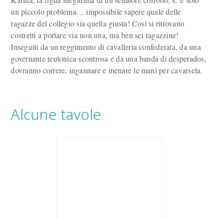
un piccolo problema… impossibile sapere quale delle
ragazze del collegio sia quella giusta! Così si ritrovano
costretti a portare via non una, ma ben sei ragazzine!
Inseguiti da un reggimento di cavalleria confederata, da una
governante teutonica scontrosa e da una banda di desperados,
dovranno correre, ingannare e menare le mani per cavarsela.
Alcune tavole