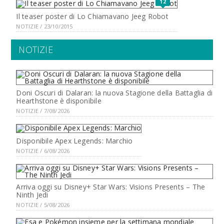
12
Il teaser poster di Lo Chiamavano Jeeg Robot
NOTIZIE / 23/10/2015
NOTIZIE
Doni Oscuri di Dalaran: la nuova Stagione della Battaglia di
Hearthstone è disponibile
NOTIZIE / 7/08/2026
Disponibile Apex Legends: Marchio
NOTIZIE / 6/08/2026
Arriva oggi su Disney+ Star Wars: Visions Presents – The
Ninth Jedi
NOTIZIE / 5/08/2026