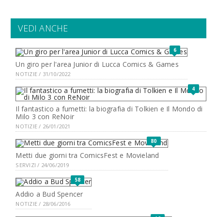
VEDI ANCHE
6
Un giro per l'area Junior di Lucca Comics & Games
NOTIZIE / 31/10/2022
4
Il fantastico a fumetti: la biografia di Tolkien e Il Mondo di
Milo 3 con ReNoir
NOTIZIE / 26/01/2021
80
Metti due giorni tra ComicsFest e Movieland
SERVIZI / 24/06/2019
58
Addio a Bud Spencer
NOTIZIE / 28/06/2016