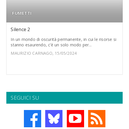
FUMETTI
Silence 2
In un mondo di oscurità permanente, in cui le risorse si
stanno esaurendo, c’è un solo modo per...
MAURIZIO CARNAGO, 15/05/2024
SEGUICI SU