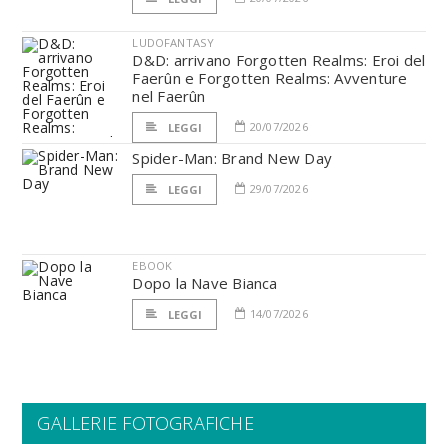
LUDOFANTASY
D&D: arrivano Forgotten Realms: Eroi del
Faerûn e Forgotten Realms: Avventure
nel Faerûn
20/07/2026
LEGGI
Spider-Man: Brand New Day
29/07/2026
LEGGI
EBOOK
Dopo la Nave Bianca
14/07/2026
LEGGI
GALLERIE FOTOGRAFICHE