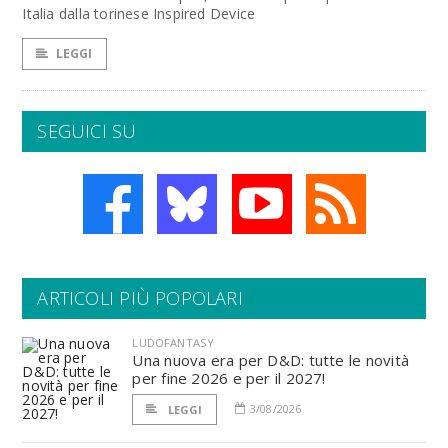
Italia dalla torinese Inspired Device
LEGGI
SEGUICI SU
ARTICOLI PIÙ POPOLARI
LUDOFANTASY
Una nuova era per D&D: tutte le novità
per fine 2026 e per il 2027!
3/08/2026
LEGGI