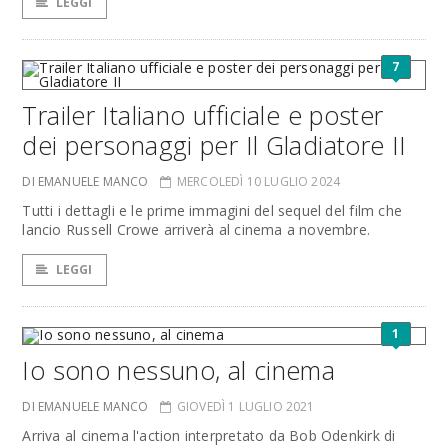
LEGGI
7
Trailer Italiano ufficiale e poster
dei personaggi per Il Gladiatore II
DI EMANUELE MANCO
MERCOLEDÌ 10 LUGLIO 2024
Tutti i dettagli e le prime immagini del sequel del film che
lancio Russell Crowe arriverà al cinema a novembre.
LEGGI
1
Io sono nessuno, al cinema
DI EMANUELE MANCO
GIOVEDÌ 1 LUGLIO 2021
Arriva al cinema l'action interpretato da Bob Odenkirk di