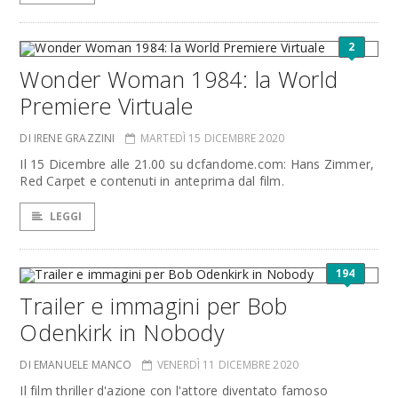
2
Wonder Woman 1984: la World
Premiere Virtuale
DI IRENE GRAZZINI
MARTEDÌ 15 DICEMBRE 2020
Il 15 Dicembre alle 21.00 su dcfandome.com: Hans Zimmer,
Red Carpet e contenuti in anteprima dal film.
LEGGI
194
Trailer e immagini per Bob
Odenkirk in Nobody
DI EMANUELE MANCO
VENERDÌ 11 DICEMBRE 2020
Il film thriller d'azione con l'attore diventato famoso