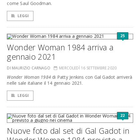
come Saul Goodman.
LEGGI
25
Wonder Woman 1984 arriva a
gennaio 2021
DI MAURIZIO CARNAGO
MERCOLEDÌ 16 SETTEMBRE 2020
Wonder Woman 1984
di Patty Jenkins con Gal Gadot arriverà
nelle sale italiane il 14 gennaio 2021.
LEGGI
22
Nuove foto dal set di Gal Gadot in