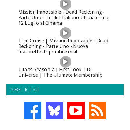
Mission:Impossible - Dead Reckoning -
Parte Uno - Trailer Italiano Ufficiale - dal
12 Luglio al Cinema!
Tom Cruise | Mission:Impossible - Dead
Reckoning - Parte Uno - Nuova
featurette disponibile ora!
Titans Season 2 | First Look | DC
Universe | The Ultimate Membership
SEGUICI SU