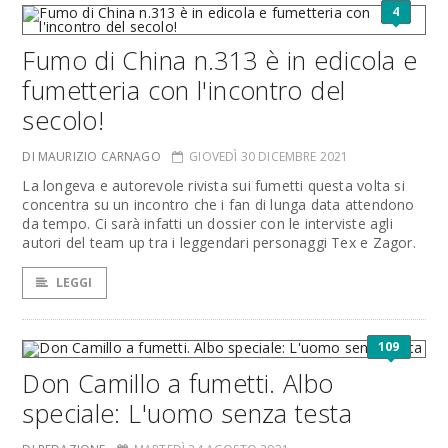
4
Fumo di China n.313 è in edicola e
fumetteria con l'incontro del
secolo!
DI MAURIZIO CARNAGO
GIOVEDÌ 30 DICEMBRE 2021
La longeva e autorevole rivista sui fumetti questa volta si
concentra su un incontro che i fan di lunga data attendono
da tempo. Ci sarà infatti un dossier con le interviste agli
autori del team up tra i leggendari personaggi Tex e Zagor.
LEGGI
109
Don Camillo a fumetti. Albo
speciale: L'uomo senza testa