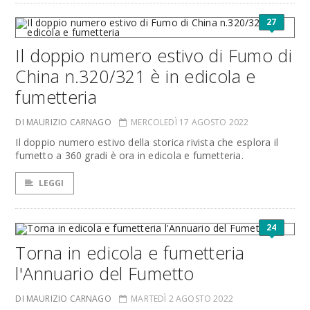
27
Il doppio numero estivo di Fumo di
China n.320/321 è in edicola e
fumetteria
DI MAURIZIO CARNAGO
MERCOLEDÌ 17 AGOSTO 2022
Il doppio numero estivo della storica rivista che esplora il
fumetto a 360 gradi è ora in edicola e fumetteria.
LEGGI
24
Torna in edicola e fumetteria
l'Annuario del Fumetto
DI MAURIZIO CARNAGO
MARTEDÌ 2 AGOSTO 2022