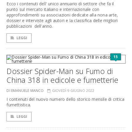
Ecco i contenuti dell' unico annuario di settore che fa il
punto sul mercato italiano e internazionale con
approfondimenti su associazioni dedicate alla nona arte,
dossier e interviste agli autori e la classifica delle migliori
pubblicazioni dell'anno.
LEGGI
15
Dossier Spider-Man su Fumo di
China 318 in edicole e fumetterie
DI EMANUELE MANCO
GIOVEDÌ 9 GIUGNO 2022
I contenuti del nuovo numero dello storico mensile di critica
fumettistica.
LEGGI