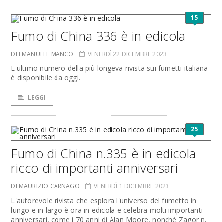
15
Fumo di China 336 è in edicola
DI EMANUELE MANCO
VENERDÌ 22 DICEMBRE 2023
L'ultimo numero della più longeva rivista sui fumetti italiana
è disponibile da oggi.
LEGGI
25
Fumo di China n.335 è in edicola
ricco di importanti anniversari
DI MAURIZIO CARNAGO
VENERDÌ 1 DICEMBRE 2023
L'autorevole rivista che esplora l'universo del fumetto in
lungo e in largo è ora in edicola e celebra molti importanti
anniversari, come i 70 anni di Alan Moore, nonché Zagor n.