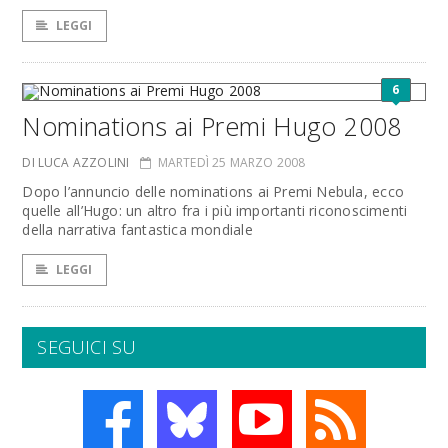
LEGGI
6
Nominations ai Premi Hugo 2008
DI LUCA AZZOLINI
MARTEDÌ 25 MARZO 2008
Dopo l’annuncio delle nominations ai Premi Nebula, ecco
quelle all’Hugo: un altro fra i più importanti riconoscimenti
della narrativa fantastica mondiale
LEGGI
SEGUICI SU