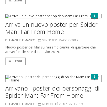
LEGGI
3
Arriva un nuovo poster per Spider-
Man: Far From Home
DI EMANUELE MANCO
VENERDÌ 31 MAGGIO 2019
Nuovo poster del film sull'arrampicamuri di quartiere che
arriverà nelle sale il 10 luglio 2019.
LEGGI
5
Arrivano i poster dei personaggi di
Spider-Man: Far From Home
DI EMANUELE MANCO
MERCOLEDÌ 29 MAGGIO 2019