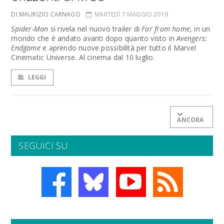
DI MAURIZIO CARNAGO
MARTEDÌ 7 MAGGIO 2019
Spider-Man
si rivela nel nuovo trailer di
Far from home
, in un
mondo che è andato avanti dopo quanto visto in
Avengers:
Endgame
e aprendo nuove possibilità per tutto il Marvel
Cinematic Universe. Al cinema dal 10 luglio.
LEGGI
ANCORA
SEGUICI SU