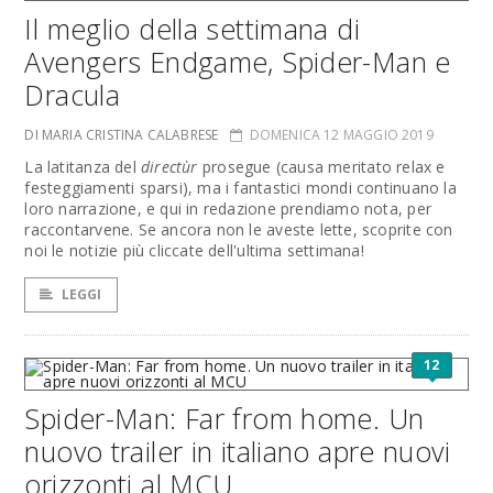
Il meglio della settimana di
Avengers Endgame, Spider-Man e
Dracula
DI MARIA CRISTINA CALABRESE
DOMENICA 12 MAGGIO 2019
La latitanza del
directùr
prosegue (causa meritato relax e
festeggiamenti sparsi), ma i fantastici mondi continuano la
loro narrazione, e qui in redazione prendiamo nota, per
raccontarvene. Se ancora non le aveste lette, scoprite con
noi le notizie più cliccate dell'ultima settimana!
LEGGI
12
Spider-Man: Far from home. Un
nuovo trailer in italiano apre nuovi
orizzonti al MCU