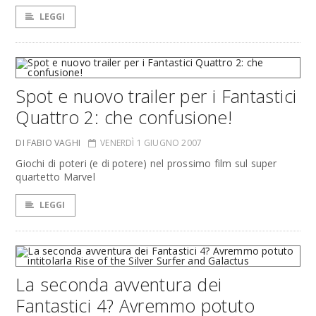
LEGGI
Spot e nuovo trailer per i Fantastici
Quattro 2: che confusione!
DI FABIO VAGHI
VENERDÌ 1 GIUGNO 2007
Giochi di poteri (e di potere) nel prossimo film sul super
quartetto Marvel
LEGGI
La seconda avventura dei
Fantastici 4? Avremmo potuto