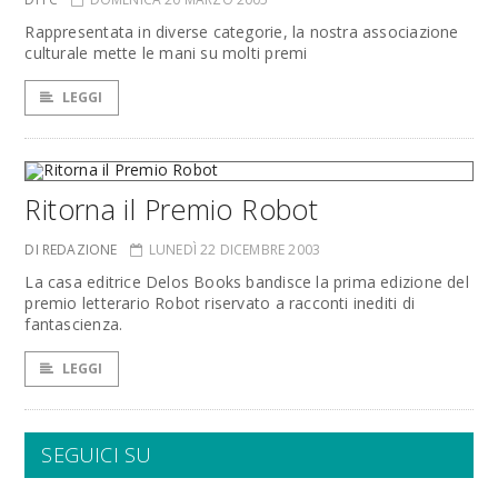
Rappresentata in diverse categorie, la nostra associazione
culturale mette le mani su molti premi
LEGGI
Ritorna il Premio Robot
DI REDAZIONE
LUNEDÌ 22 DICEMBRE 2003
La casa editrice Delos Books bandisce la prima edizione del
premio letterario Robot riservato a racconti inediti di
fantascienza.
LEGGI
SEGUICI SU