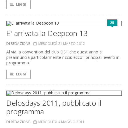
LEGGI
25
E' arrivata la Deepcon 13
DI REDAZIONE
MERCOLEDÌ 21 MARZO 2012
Al via la convention del club DS1 che quest'anno si
preannuncia particolarmente ricca: ecco i principali eventi in
programma.
LEGGI
Delosdays 2011, pubblicato il
programma
DI REDAZIONE
MERCOLEDÌ 4 MAGGIO 2011