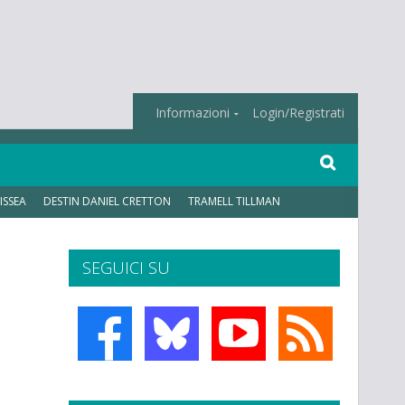
Informazioni
Login/Registrati
ISSEA
DESTIN DANIEL CRETTON
TRAMELL TILLMAN
SEGUICI SU