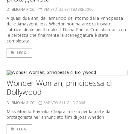
DI SIMONA RICCI
VENERDÌ 22 SETTEMBRE 2006
A quasi due anni dall'annuncio del ritorno della Principessa
delle Amazzoni, Joss Whedon non ha ancora trovato
l'attrice ideale per il ruolo di Diana Prince. Consoliamoci con
la certezza che finalmente la sceneggiatura è stata
completata
LEGGI
Wonder Woman, principessa di
Bollywood
DI SIMONA RICCI
SABATO 8 LUGLIO 2006
Miss Mondo Priyanka Chopra in lizza per la parte da
protagonista nell'annunciato film di Joss Whedon
LEGGI