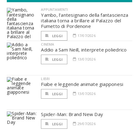
APPUNTAMENTI
Yambo, l’antesignano della fantascienza
italiana torna a brillare al Palazzo del
Fumetto di Pordenone
17/07/2026
LEGGI
CINEMA
Addio a Sam Neill, interprete poliedrico
13/07/2026
LEGGI
LIBRI
Fiabe e leggende animate giapponesi
13/07/2026
LEGGI
Spider-Man: Brand New Day
29/07/2026
LEGGI