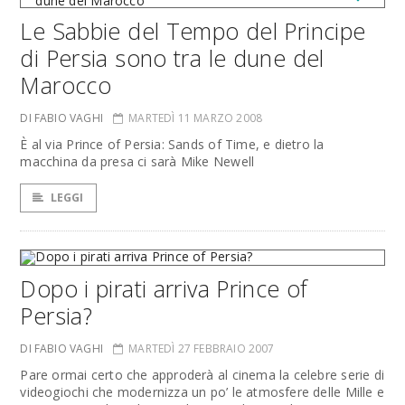
Le Sabbie del Tempo del Principe
di Persia sono tra le dune del
Marocco
DI FABIO VAGHI
MARTEDÌ 11 MARZO 2008
È al via Prince of Persia: Sands of Time, e dietro la
macchina da presa ci sarà Mike Newell
LEGGI
Dopo i pirati arriva Prince of
Persia?
DI FABIO VAGHI
MARTEDÌ 27 FEBBRAIO 2007
Pare ormai certo che approderà al cinema la celebre serie di
videogiochi che modernizza un po’ le atmosfere delle Mille e