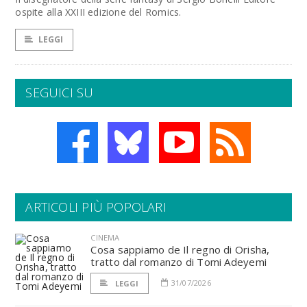
ospite alla XXIII edizione del Romics.
LEGGI
SEGUICI SU
ARTICOLI PIÙ POPOLARI
CINEMA
Cosa sappiamo de Il regno di Orisha,
tratto dal romanzo di Tomi Adeyemi
31/07/2026
LEGGI