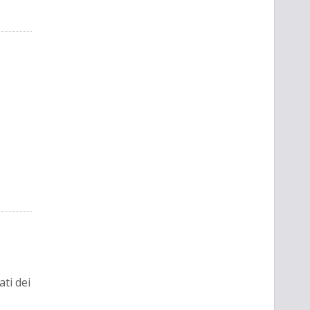
ati dei