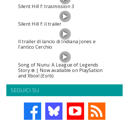
Silent Hill f: trasmission 3
Silent Hill f: il trailer
Il trailer di lancio di Indiana Jones e
l'antico Cerchio
Song of Nunu: A League of Legends
Story ❄️ | Now available on PlaySation
and Xbox! (Esrb)
SEGUICI SU