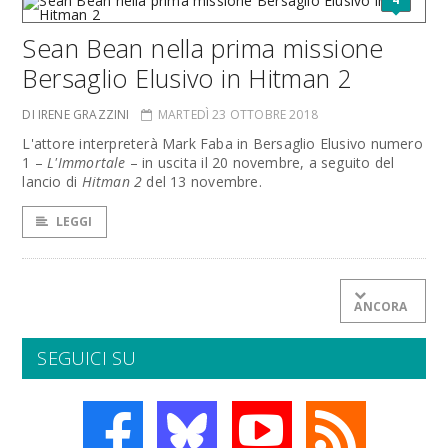
Sean Bean nella prima missione
Bersaglio Elusivo in Hitman 2
DI IRENE GRAZZINI
MARTEDÌ 23 OTTOBRE 2018
L'attore interpreterà Mark Faba in Bersaglio Elusivo numero
1 –
L'Immortale
– in uscita il 20 novembre, a seguito del
lancio di
Hitman 2
del 13 novembre.
LEGGI
ANCORA
SEGUICI SU