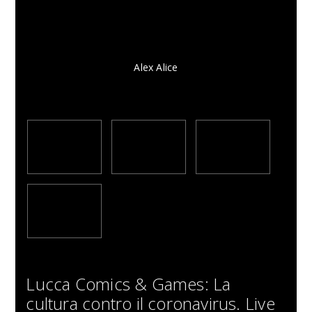
Alex Alice
Lucca Comics & Games: La
cultura contro il coronavirus. Live