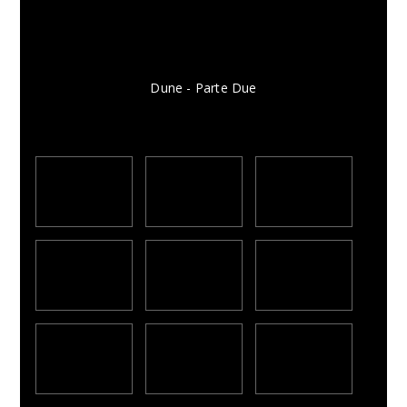
Dune - Parte Due