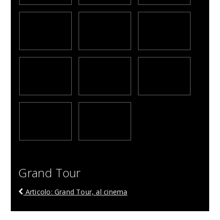
Grand Tour
Articolo: Grand Tour, al cinema