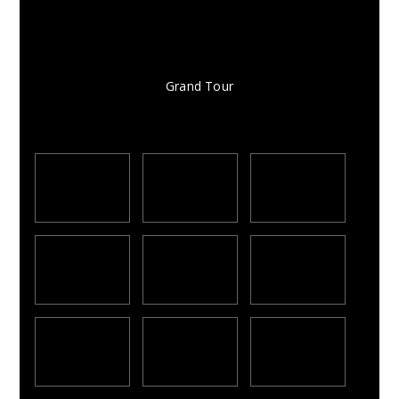
Grand Tour