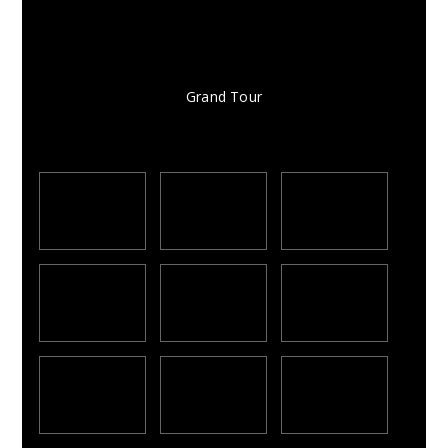
Grand Tour