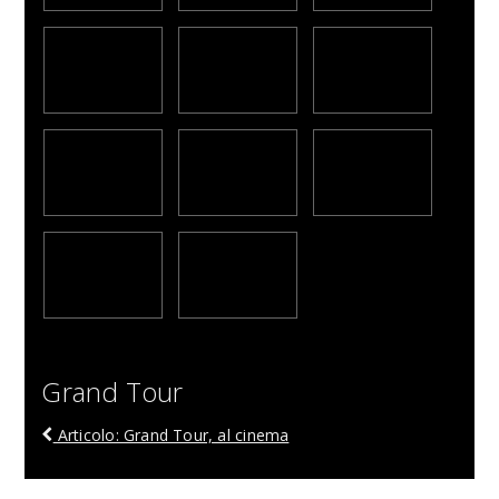
Grand Tour
Articolo: Grand Tour, al cinema