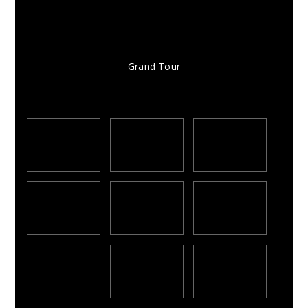
Grand Tour