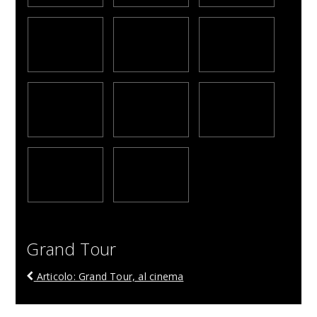
Grand Tour
Articolo: Grand Tour, al cinema