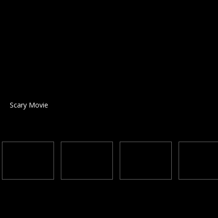
Scary Movie