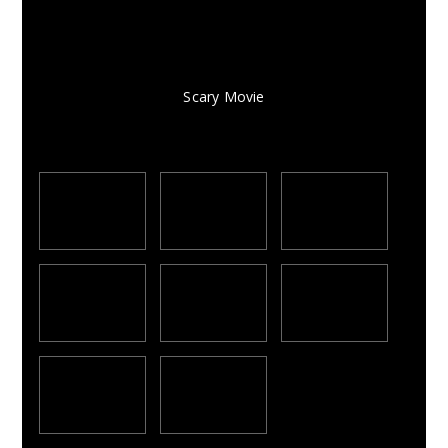
Scary Movie