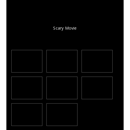
Scary Movie