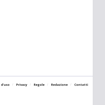
 d'uso
Privacy
Regole
Redazione
Contatti