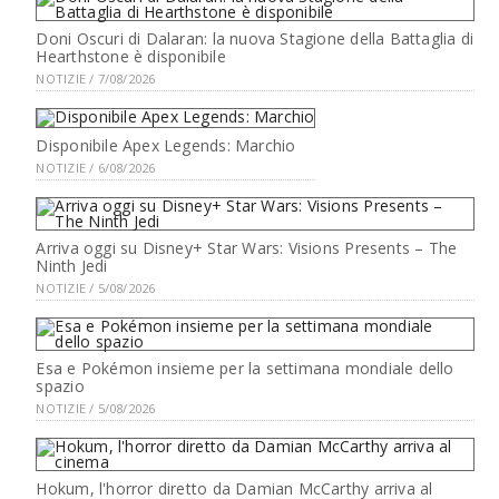
Doni Oscuri di Dalaran: la nuova Stagione della Battaglia di
Hearthstone è disponibile
NOTIZIE / 7/08/2026
Disponibile Apex Legends: Marchio
NOTIZIE / 6/08/2026
Arriva oggi su Disney+ Star Wars: Visions Presents – The
Ninth Jedi
NOTIZIE / 5/08/2026
Esa e Pokémon insieme per la settimana mondiale dello
spazio
NOTIZIE / 5/08/2026
Hokum, l'horror diretto da Damian McCarthy arriva al