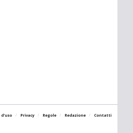
 d'uso
Privacy
Regole
Redazione
Contatti