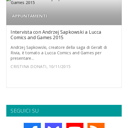
APPUNTAMENTI
Intervista con Andrzej Sapkowski a Lucca
Comics and Games 2015
Andrzej Sapkowski, creatore della saga di Geralt di
Rivia, è tornato a Lucca Comics and Games per
presentare...
CRISTINA DONATI, 10/11/2015
SEGUICI SU