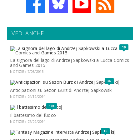
VEDI ANCHE
10
La signora del lago di Andrzej Sapkowski a Lucca Comics
and Games 2015
NOTIZIE / 7/08/2015
36
Anticipazioni su Sezon Burz di Andrzej Sapkowski
NOTIZIE / 24/12/2014
101
Il battesimo del fuoco
NOTIZIE / 27/02/2014
16