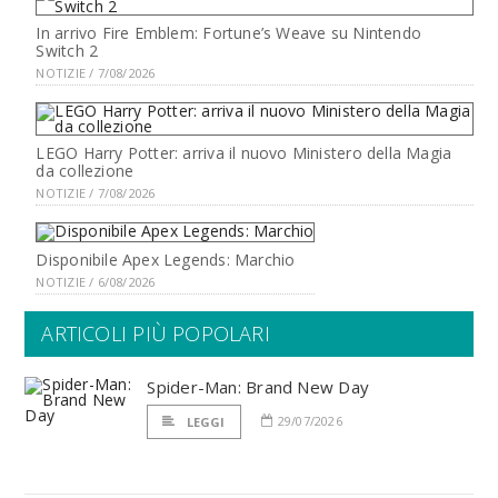
In arrivo Fire Emblem: Fortune’s Weave su Nintendo
Switch 2
NOTIZIE / 7/08/2026
LEGO Harry Potter: arriva il nuovo Ministero della Magia
da collezione
NOTIZIE / 7/08/2026
Disponibile Apex Legends: Marchio
NOTIZIE / 6/08/2026
ARTICOLI PIÙ POPOLARI
Spider-Man: Brand New Day
29/07/2026
LEGGI