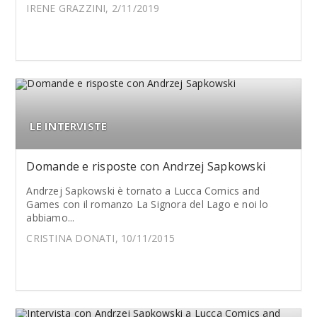
IRENE GRAZZINI, 2/11/2019
LE INTERVISTE
Domande e risposte con Andrzej Sapkowski
Andrzej Sapkowski è tornato a Lucca Comics and
Games con il romanzo La Signora del Lago e noi lo
abbiamo...
CRISTINA DONATI, 10/11/2015