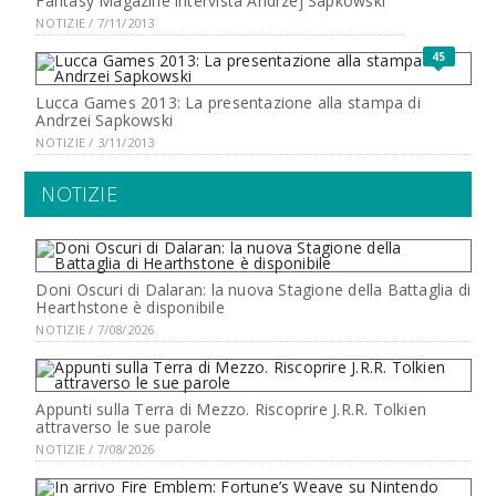
Fantasy Magazine intervista Andrzej Sapkowski
NOTIZIE / 7/11/2013
45
Lucca Games 2013: La presentazione alla stampa di
Andrzei Sapkowski
NOTIZIE / 3/11/2013
NOTIZIE
Doni Oscuri di Dalaran: la nuova Stagione della Battaglia di
Hearthstone è disponibile
NOTIZIE / 7/08/2026
Appunti sulla Terra di Mezzo. Riscoprire J.R.R. Tolkien
attraverso le sue parole
NOTIZIE / 7/08/2026