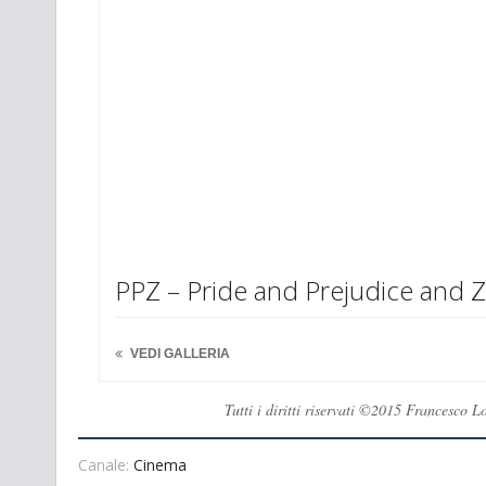
PPZ – Pride and Prejudice and 
VEDI GALLERIA
Tutti i diritti riservati ©2015 Francesco 
Canale:
Cinema