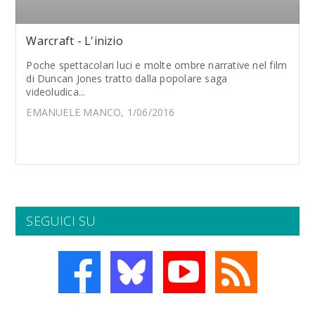
Warcraft - L'inizio
Poche spettacolari luci e molte ombre narrative nel film
di Duncan Jones tratto dalla popolare saga
videoludica...
EMANUELE MANCO, 1/06/2016
SEGUICI SU