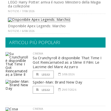
LEGO Harry Potter: arriva il nuovo Ministero della Magia
da collezione
NOTIZIE / 7/08/2026
Disponibile Apex Legends: Marchio
NOTIZIE / 6/08/2026
ARTICOLI PIÙ POPOLARI
CINEMA
Su Crunchyroll è disponibile That Time I
Got Reincarnated as a Slime Il Film: Le
Lacrime del Mare Azzurro
3/08/2026
LEGGI
Spider-Man: Brand New Day
29/07/2026
LEGGI
CINEMA