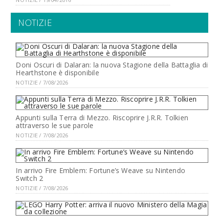
NOTIZIE
Doni Oscuri di Dalaran: la nuova Stagione della Battaglia di
Hearthstone è disponibile
NOTIZIE / 7/08/2026
Appunti sulla Terra di Mezzo. Riscoprire J.R.R. Tolkien
attraverso le sue parole
NOTIZIE / 7/08/2026
In arrivo Fire Emblem: Fortune’s Weave su Nintendo
Switch 2
NOTIZIE / 7/08/2026