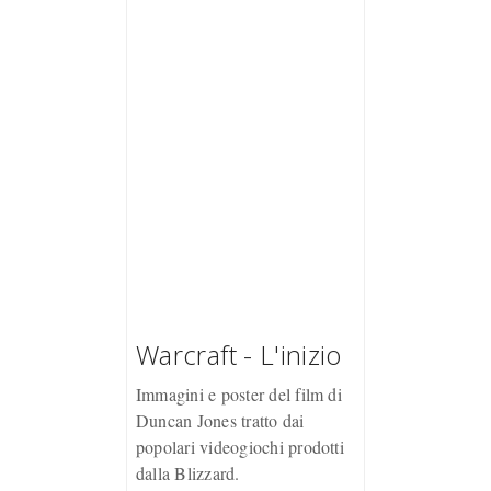
Warcraft - L'inizio
Immagini e poster del film di
Duncan Jones tratto dai
popolari videogiochi prodotti
dalla Blizzard.