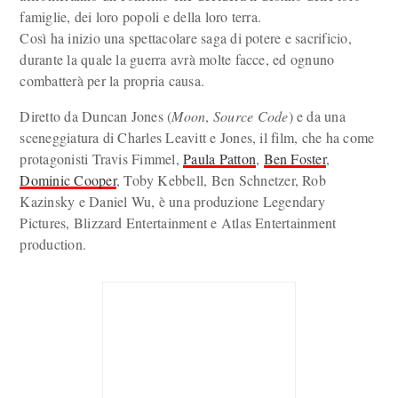
famiglie, dei loro popoli e della loro terra.
Così ha inizio una spettacolare saga di potere e sacrificio,
durante la quale la guerra avrà molte facce, ed ognuno
combatterà per la propria causa.
Diretto da Duncan Jones (
Moon
,
Source Code
) e da una
sceneggiatura di Charles Leavitt e Jones, il film, che ha come
protagonisti Travis Fimmel,
Paula Patton
,
Ben Foster
,
Dominic Cooper
, Toby Kebbell, Ben Schnetzer, Rob
Kazinsky e Daniel Wu, è una produzione Legendary
Pictures, Blizzard Entertainment e Atlas Entertainment
production.