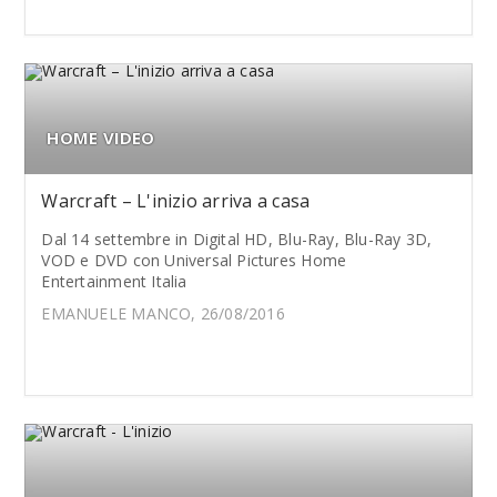
HOME VIDEO
Warcraft – L'inizio arriva a casa
Dal 14 settembre in Digital HD, Blu-Ray, Blu-Ray 3D,
VOD e DVD con Universal Pictures Home
Entertainment Italia
EMANUELE MANCO, 26/08/2016