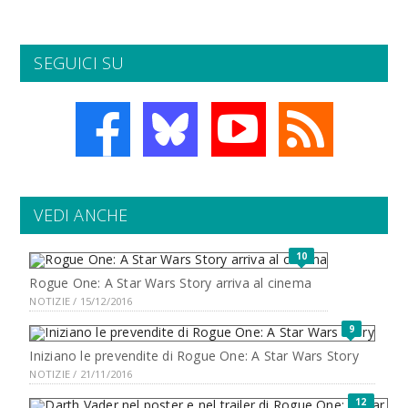
SEGUICI SU
VEDI ANCHE
10
Rogue One: A Star Wars Story arriva al cinema
NOTIZIE / 15/12/2016
9
Iniziano le prevendite di Rogue One: A Star Wars Story
NOTIZIE / 21/11/2016
12