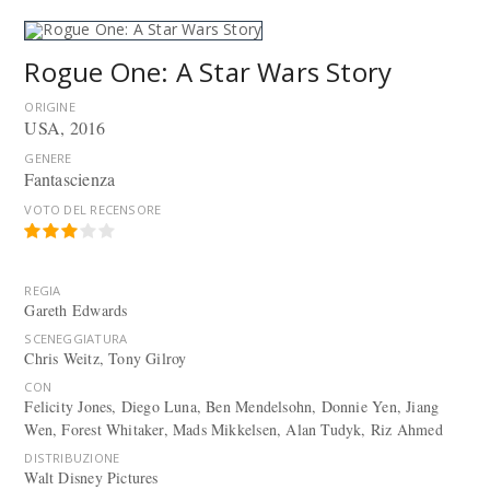
Rogue One: A Star Wars Story
ORIGINE
USA, 2016
GENERE
Fantascienza
VOTO DEL RECENSORE
REGIA
Gareth Edwards
SCENEGGIATURA
Chris Weitz, Tony Gilroy
CON
Felicity Jones, Diego Luna, Ben Mendelsohn, Donnie Yen, Jiang
Wen, Forest Whitaker, Mads Mikkelsen, Alan Tudyk, Riz Ahmed
DISTRIBUZIONE
Walt Disney Pictures