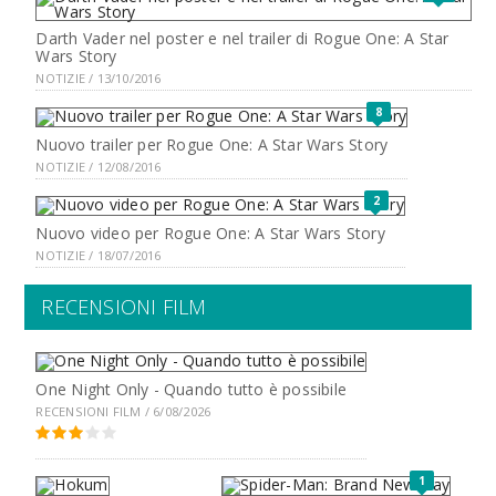
Darth Vader nel poster e nel trailer di Rogue One: A Star
Wars Story
NOTIZIE / 13/10/2016
8
Nuovo trailer per Rogue One: A Star Wars Story
NOTIZIE / 12/08/2016
2
Nuovo video per Rogue One: A Star Wars Story
NOTIZIE / 18/07/2016
RECENSIONI FILM
One Night Only - Quando tutto è possibile
RECENSIONI FILM / 6/08/2026
1