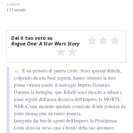
DURATA
133 minuti
Dai il tuo voto su
Rogue One: A Star Wars Story
È un periodo di guerra civile. Navi spaziali Ribelli,
colpendo da una base segreta, hanno ottenuto la loro
prima vittoria contro il malvagio Impero Galattico.
Durante la battaglia, spie Ribelli sono riuscite a rubare i
piani segreti dell'arma decisiva dell'Impero, la MORTE
NERA, una stazione spaziale corazzata di tale potenza da
poter distruggere un intero pianeta.
Inseguita dai biechi agenti dell'Impero, la Principessa
Leila sfreccia verso casa a bordo della sua aeronave