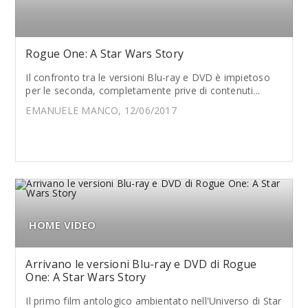
Rogue One: A Star Wars Story
Il confronto tra le versioni Blu-ray e DVD è impietoso
per le seconda, completamente prive di contenuti...
EMANUELE MANCO, 12/06/2017
HOME VIDEO
Arrivano le versioni Blu-ray e DVD di Rogue
One: A Star Wars Story
Il primo film antologico ambientato nell'Universo di Star