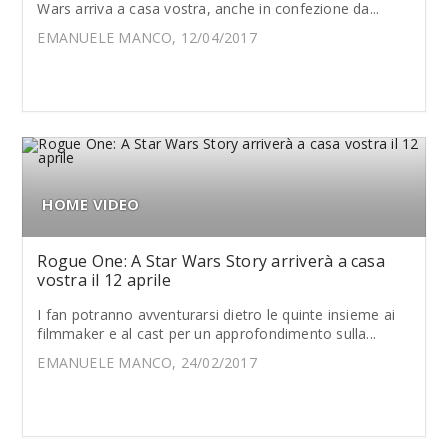
Wars arriva a casa vostra, anche in confezione da...
EMANUELE MANCO, 12/04/2017
HOME VIDEO
Rogue One: A Star Wars Story arriverà a casa
vostra il 12 aprile
I fan potranno avventurarsi dietro le quinte insieme ai
filmmaker e al cast per un approfondimento sulla...
EMANUELE MANCO, 24/02/2017