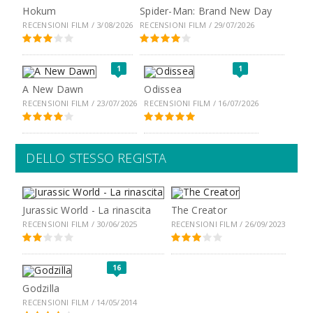
Hokum
Spider-Man: Brand New Day
RECENSIONI FILM / 3/08/2026
RECENSIONI FILM / 29/07/2026
1
1
A New Dawn
Odissea
RECENSIONI FILM / 23/07/2026
RECENSIONI FILM / 16/07/2026
DELLO STESSO REGISTA
Jurassic World - La rinascita
The Creator
RECENSIONI FILM / 30/06/2025
RECENSIONI FILM / 26/09/2023
16
Godzilla
RECENSIONI FILM / 14/05/2014