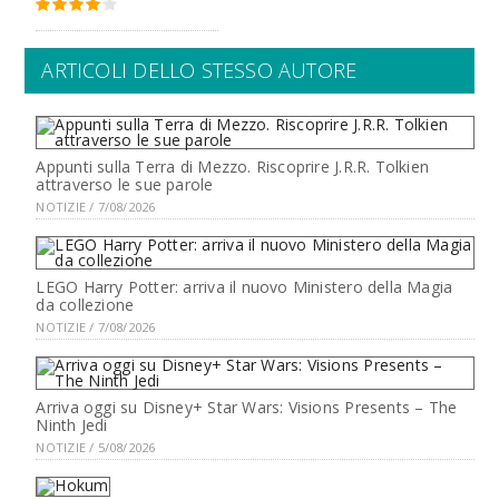
ARTICOLI DELLO STESSO AUTORE
Appunti sulla Terra di Mezzo. Riscoprire J.R.R. Tolkien
attraverso le sue parole
NOTIZIE / 7/08/2026
LEGO Harry Potter: arriva il nuovo Ministero della Magia
da collezione
NOTIZIE / 7/08/2026
Arriva oggi su Disney+ Star Wars: Visions Presents – The
Ninth Jedi
NOTIZIE / 5/08/2026