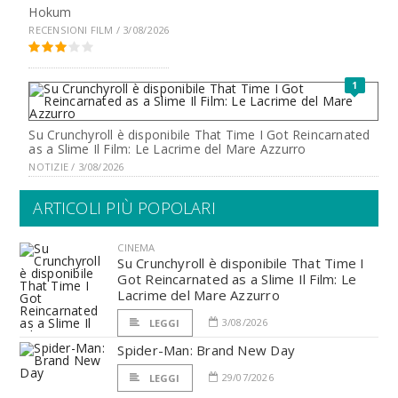
Hokum
RECENSIONI FILM / 3/08/2026
1
Su Crunchyroll è disponibile That Time I Got Reincarnated
as a Slime Il Film: Le Lacrime del Mare Azzurro
NOTIZIE / 3/08/2026
ARTICOLI PIÙ POPOLARI
CINEMA
Su Crunchyroll è disponibile That Time I
Got Reincarnated as a Slime Il Film: Le
Lacrime del Mare Azzurro
3/08/2026
LEGGI
Spider-Man: Brand New Day
29/07/2026
LEGGI