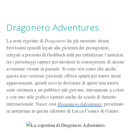
Dragonero Adventures
La serie regolare di
Dragonero
ha già mostrato alcuni
brevissimi episodi legati alla gioventù dei protagonisti,
relegati a porzioni di flashback utili per enfatizzare l’amicizia
tra i personaggi oppure per mostrare le conseguenze di alcune
avventure vissute in passato. Si sono resi conto che anche
questa loro versione giovanile offriva spunti per nuove storie
appassionanti, quindi ecco la decisione di aprire una nuova
serie orientata a un pubblico più giovane, interamente a colori
e con uno stile grafico ispirato anche da scuole di fumetto
internazionale. Nasce così
Dragonero Adventures
, presentato
in anteprima in questa edizione di Lucca Comics & Games.