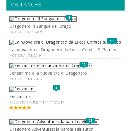
VEDI ANCHE
4
Dragonero. Il Sangue del Drago
NOTIZIE / 22/01/2021
231
La nuova era di Dragonero da Lucca Comics & Games
NOTIZIE / 4/11/2019
10
Senzanima e la nuova era di Dragonero
NOTIZIE / 11/12/2017
3
Senzanima
RECENSIONI FUMETTI / 11/12/2017
26
Dragonero Adventures: la parola agli autori