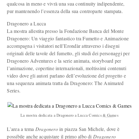
qualcosa in meno e vivrà una sua continuity indipendente,
pur mantenendo l’essenza della sua controparte stampata.
Dragonero a Lucca
La mostra allestita presso la Fondazione Banca del Monte
Dragonero: Un viaggio fantastico tra Fumetto e Animazione
accompagna i visitatori nell’Erondàr attraverso i disegni
originali delle tavole del fumetto, gli studi dei personaggi per
Dragonero Adventures e la serie animata, storyboard per
l’animazione, copertine internazionali, moltissimi contenuti
video dove gli autori parlano dell’evoluzione del progetto e
una sequenza animata tratta da Dragonero: The Animated
Series.
La mostra dedicata a Dragonero a Lucca Comics & Games
L’area a tema
Dragonero
in piazza San Michele, dove è
possibile anche acquistare il primo albo di
Dragonero