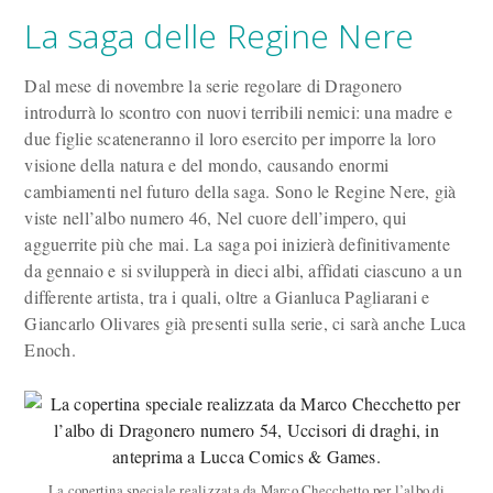
La saga delle Regine Nere
Dal mese di novembre la serie regolare di Dragonero
introdurrà lo scontro con nuovi terribili nemici: una madre e
due figlie scateneranno il loro esercito per imporre la loro
visione della natura e del mondo, causando enormi
cambiamenti nel futuro della saga. Sono le Regine Nere, già
viste nell’albo numero 46, Nel cuore dell’impero, qui
agguerrite più che mai. La saga poi inizierà definitivamente
da gennaio e si svilupperà in dieci albi, affidati ciascuno a un
differente artista, tra i quali, oltre a Gianluca Pagliarani e
Giancarlo Olivares già presenti sulla serie, ci sarà anche Luca
Enoch.
La copertina speciale realizzata da Marco Checchetto per l’albo di