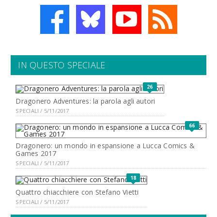
IN QUESTO SPECIALE
26
Dragonero Adventures: la parola agli autori
SPECIALI / 5/11/2017
66
Dragonero: un mondo in espansione a Lucca Comics &
Games 2017
SPECIALI / 5/11/2017
18
Quattro chiacchiere con Stefano Vietti
SPECIALI / 5/11/2017