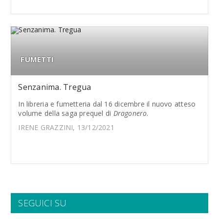
FUMETTI
Senzanima. Tregua
In libreria e fumetteria dal 16 dicembre il nuovo atteso
volume della saga prequel di
Dragonero
.
IRENE GRAZZINI, 13/12/2021
SEGUICI SU