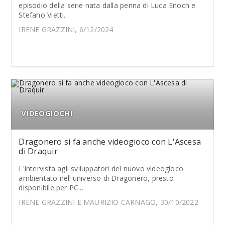
episodio della serie nata dalla penna di Luca Enoch e
Stefano Vietti.
IRENE GRAZZINI, 6/12/2024
VIDEOGIOCHI
Dragonero si fa anche videogioco con L'Ascesa
di Draquir
L'intervista agli sviluppatori del nuovo videogioco
ambientato nell'universo di Dragonero, presto
disponibile per PC...
IRENE GRAZZINI E MAURIZIO CARNAGO, 30/10/2022