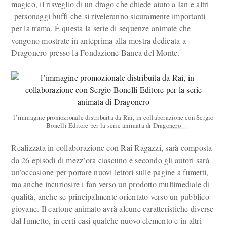
magico, il risveglio di un drago che chiede aiuto a Ian e altri
personaggi buffi che si riveleranno sicuramente importanti
per la trama. É questa la serie di sequenze animate che
vengono mostrate in anteprima alla mostra dedicata a
Dragonero presso la Fondazione Banca del Monte.
l’immagine promozionale distribuita da Rai, in collaborazione con Sergio
Bonelli Editore per la serie animata di Dragonero
Realizzata in collaborazione con Rai Ragazzi, sarà composta
da 26 episodi di mezz’ora ciascuno e secondo gli autori sarà
un’occasione per portare nuovi lettori sulle pagine a fumetti,
ma anche incuriosire i fan verso un prodotto multimediale di
qualità, anche se principalmente orientato verso un pubblico
giovane. Il cartone animato avrà alcune caratteristiche diverse
dal fumetto, in certi casi qualche nuovo elemento e in altri