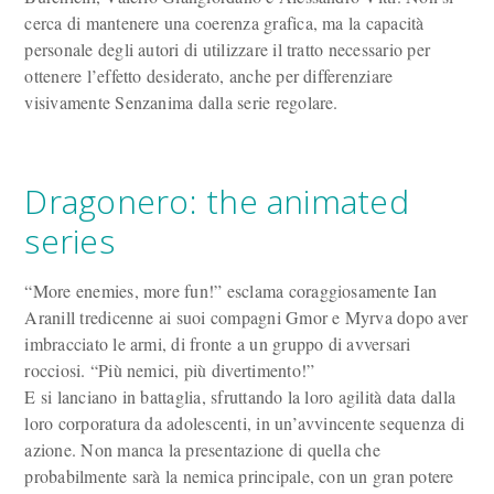
cerca di mantenere una coerenza grafica, ma la capacità
personale degli autori di utilizzare il tratto necessario per
ottenere l’effetto desiderato, anche per differenziare
visivamente Senzanima dalla serie regolare.
Dragonero: the animated
series
“More enemies, more fun!” esclama coraggiosamente Ian
Aranill tredicenne ai suoi compagni Gmor e Myrva dopo aver
imbracciato le armi, di fronte a un gruppo di avversari
rocciosi. “Più nemici, più divertimento!”
E si lanciano in battaglia, sfruttando la loro agilità data dalla
loro corporatura da adolescenti, in un’avvincente sequenza di
azione. Non manca la presentazione di quella che
probabilmente sarà la nemica principale, con un gran potere