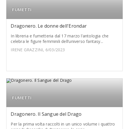
FUMETTI
Dragonero. Le donne dell'Erondar
In libreria e fumetteria dal 17 marzo l’antologia che
celebra le figure femminili dell’universo fantasy...
IRENE GRAZZINI, 6/03/2023
FUMETTI
Dragonero. Il Sangue del Drago
Per la prima volta raccolti in un unico volume i quattro