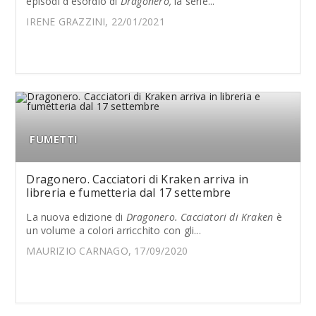
episodi d'esordio di
Dragonero,
la serie...
IRENE GRAZZINI, 22/01/2021
FUMETTI
Dragonero. Cacciatori di Kraken arriva in
libreria e fumetteria dal 17 settembre
La nuova edizione di
Dragonero. Cacciatori di Kraken
è
un volume a colori arricchito con gli...
MAURIZIO CARNAGO, 17/09/2020