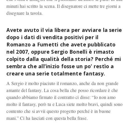
minuti hai scritto la scena. Il disegnatore ci mette tre giorni a
disegnare la tavola.
Avete avuto il via libera per avviare la serie
dopo i dati di vendita positivi per il
Romanzo a Fumetti che avete pubblicato
nel 2007, oppure Sergio Bonelli è rimasto
colpito dalla qualità della storia? Perché mi
sembra che all’inizio fosse un po’ restìo a
creare una serie totalmente fantasy.
A Sergio è molto piaciuto il romanzo, anche da non grande
amante del fantasy. La cosa bella che posso ricordare è che
quando abbiamo firmato il contratto ci disse: “Io non amo
molto il fantasy, però tu e Luca siete molto bravi, quindi sono
contento che si avvii questo progetto perché è in buone
mani.” Ci ha lasciati con questa bella frase.