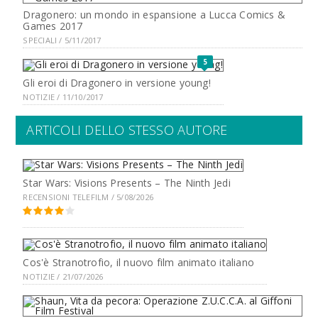
Dragonero: un mondo in espansione a Lucca Comics &
Games 2017
SPECIALI / 5/11/2017
5
Gli eroi di Dragonero in versione young!
NOTIZIE / 11/10/2017
ARTICOLI DELLO STESSO AUTORE
Star Wars: Visions Presents – The Ninth Jedi
RECENSIONI TELEFILM / 5/08/2026
Cos'è Stranotrofio, il nuovo film animato italiano
NOTIZIE / 21/07/2026