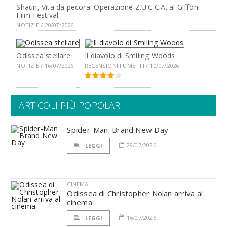
Shaun, Vita da pecora: Operazione Z.U.C.C.A. al Giffoni
Film Festival
NOTIZIE / 20/07/2026
Odissea stellare
Il diavolo di Smiling Woods
NOTIZIE / 16/07/2026
RECENSIONI FUMETTI / 10/07/2026
ARTICOLI PIÙ POPOLARI
Spider-Man: Brand New Day
29/07/2026
LEGGI
CINEMA
Odissea di Christopher Nolan arriva al
cinema
16/07/2026
LEGGI