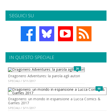
SEGUICI SU
IN QUESTO SPECIALE
26
Dragonero Adventures: la parola agli autori
SPECIALI / 5/11/2017
66
Dragonero: un mondo in espansione a Lucca Comics &
Games 2017
SPECIALI / 5/11/2017