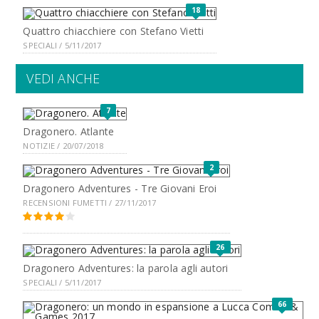
18
Quattro chiacchiere con Stefano Vietti
SPECIALI / 5/11/2017
VEDI ANCHE
7
Dragonero. Atlante
NOTIZIE / 20/07/2018
2
Dragonero Adventures - Tre Giovani Eroi
RECENSIONI FUMETTI / 27/11/2017
26
Dragonero Adventures: la parola agli autori
SPECIALI / 5/11/2017
66