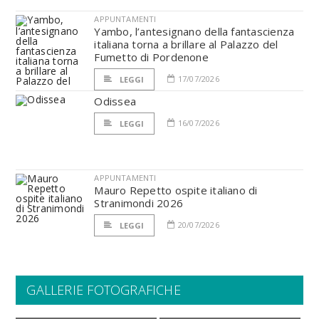
APPUNTAMENTI
Yambo, l’antesignano della fantascienza
italiana torna a brillare al Palazzo del
Fumetto di Pordenone
17/07/2026
LEGGI
Odissea
16/07/2026
LEGGI
APPUNTAMENTI
Mauro Repetto ospite italiano di
Stranimondi 2026
20/07/2026
LEGGI
GALLERIE FOTOGRAFICHE