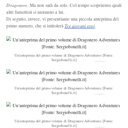
Dragonero
. Ma non sarà da solo. Col tempo scopriremo quali
altri fumettisti si uniranno a lui.
Di seguito, invece, vi presentiamo una piccola anteprima del
primo numero, che si intitolerà
Tre giovani eroi
.
Un'anteprima del primo volume di Dragonero Adventures [Fonte:
Sergiobonelli.it]
Un'anteprima del primo volume di Dragonero Adventures [Fonte:
Sergiobonelli.it]
Un'anteprima del primo volume di Dragonero Adventures [Fonte:
Sergiobonelli.it]