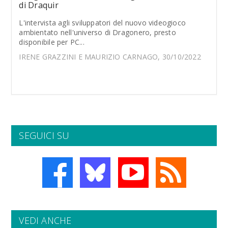
di Draquir
L'intervista agli sviluppatori del nuovo videogioco
ambientato nell'universo di Dragonero, presto
disponibile per PC...
IRENE GRAZZINI E MAURIZIO CARNAGO, 30/10/2022
SEGUICI SU
VEDI ANCHE