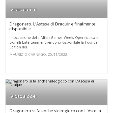
VIDEOGIOCHI
Dragonero. L’Ascesa di Draquir è finalmente
disponibile
In occasione della Milan Games Week, Operaludica e
Bonelli Entertainment rendono disponibile la Founder
Edition del...
MAURIZIO CARNAGO, 25/11/2022
VIDEOGIOCHI
Dragonero si fa anche videogioco con L'Ascesa