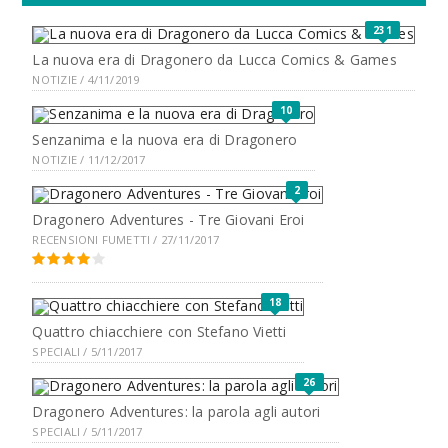
231
La nuova era di Dragonero da Lucca Comics & Games
NOTIZIE / 4/11/2019
10
Senzanima e la nuova era di Dragonero
NOTIZIE / 11/12/2017
2
Dragonero Adventures - Tre Giovani Eroi
RECENSIONI FUMETTI / 27/11/2017
18
Quattro chiacchiere con Stefano Vietti
SPECIALI / 5/11/2017
26
Dragonero Adventures: la parola agli autori
SPECIALI / 5/11/2017