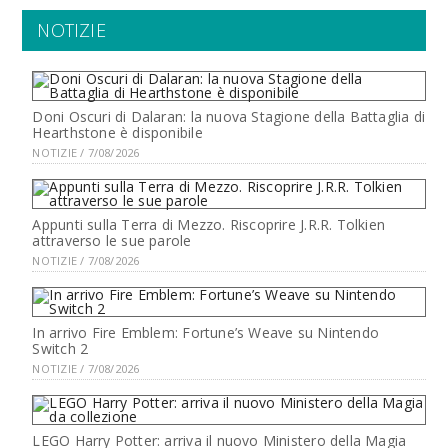
NOTIZIE
Doni Oscuri di Dalaran: la nuova Stagione della Battaglia di
Hearthstone è disponibile
NOTIZIE / 7/08/2026
Appunti sulla Terra di Mezzo. Riscoprire J.R.R. Tolkien
attraverso le sue parole
NOTIZIE / 7/08/2026
In arrivo Fire Emblem: Fortune’s Weave su Nintendo
Switch 2
NOTIZIE / 7/08/2026
LEGO Harry Potter: arriva il nuovo Ministero della Magia