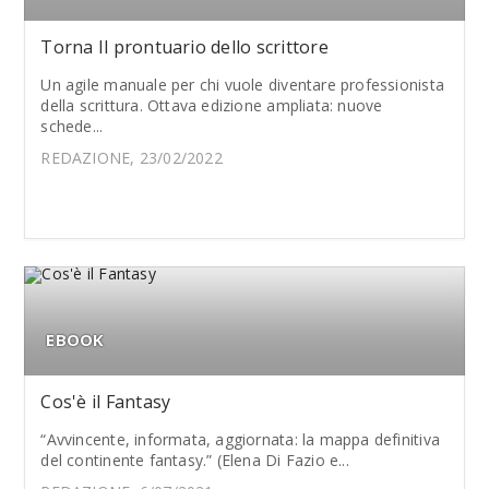
Torna Il prontuario dello scrittore
Un agile manuale per chi vuole diventare professionista
della scrittura. Ottava edizione ampliata: nuove
schede...
REDAZIONE, 23/02/2022
EBOOK
Cos'è il Fantasy
“Avvincente, informata, aggiornata: la mappa definitiva
del continente fantasy.” (Elena Di Fazio e...