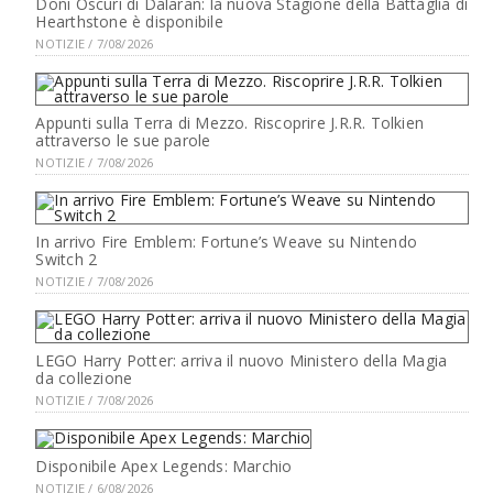
Doni Oscuri di Dalaran: la nuova Stagione della Battaglia di
Hearthstone è disponibile
NOTIZIE / 7/08/2026
Appunti sulla Terra di Mezzo. Riscoprire J.R.R. Tolkien
attraverso le sue parole
NOTIZIE / 7/08/2026
In arrivo Fire Emblem: Fortune’s Weave su Nintendo
Switch 2
NOTIZIE / 7/08/2026
LEGO Harry Potter: arriva il nuovo Ministero della Magia
da collezione
NOTIZIE / 7/08/2026
Disponibile Apex Legends: Marchio
NOTIZIE / 6/08/2026