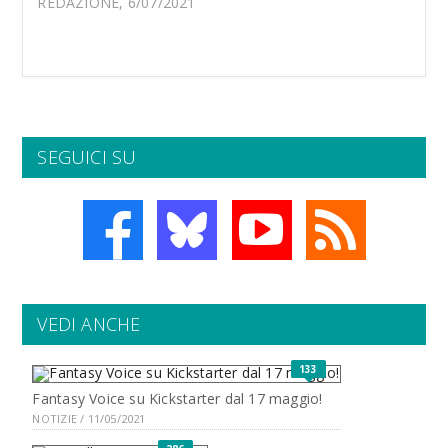
REDAZIONE, 6/07/2021
SEGUICI SU
VEDI ANCHE
133
Fantasy Voice su Kickstarter dal 17 maggio!
NOTIZIE / 11/05/2021