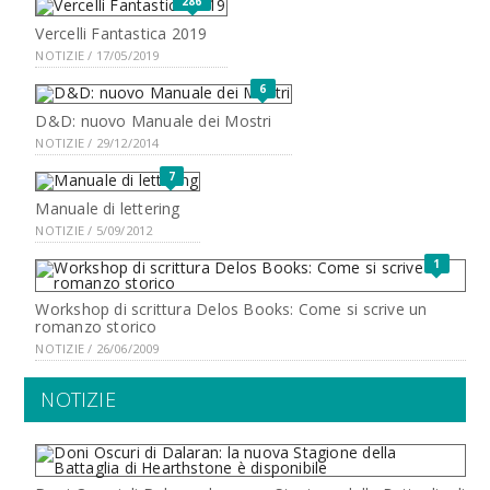
286
Vercelli Fantastica 2019
NOTIZIE / 17/05/2019
6
D&D: nuovo Manuale dei Mostri
NOTIZIE / 29/12/2014
7
Manuale di lettering
NOTIZIE / 5/09/2012
1
Workshop di scrittura Delos Books: Come si scrive un
romanzo storico
NOTIZIE / 26/06/2009
NOTIZIE