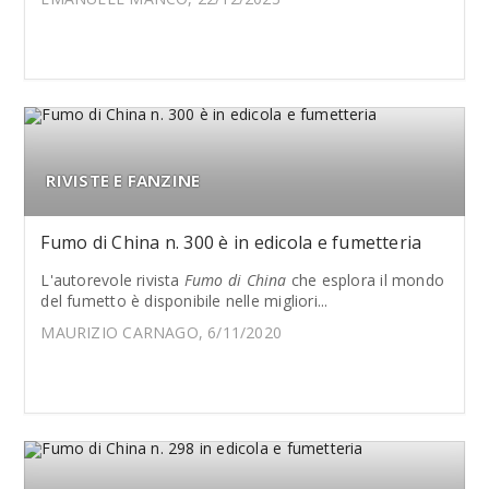
RIVISTE E FANZINE
Fumo di China n. 300 è in edicola e fumetteria
L'autorevole rivista
Fumo di China
che esplora il mondo
del fumetto è disponibile nelle migliori...
MAURIZIO CARNAGO, 6/11/2020