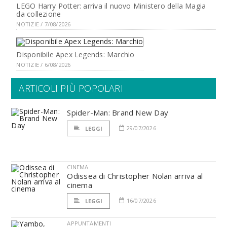
LEGO Harry Potter: arriva il nuovo Ministero della Magia
da collezione
NOTIZIE / 7/08/2026
Disponibile Apex Legends: Marchio
NOTIZIE / 6/08/2026
ARTICOLI PIÙ POPOLARI
Spider-Man: Brand New Day
29/07/2026
LEGGI
CINEMA
Odissea di Christopher Nolan arriva al
cinema
16/07/2026
LEGGI
APPUNTAMENTI