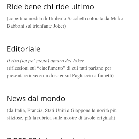
Ride bene chi ride ultimo
(copertina inedita di Umberto Sacchelli colorata da Mirko
Babboni sul trionfante Joker)
Editoriale
Il riso (un po’ meno) amaro del Joker
(riflessioni sul “cinefumetto” di cui tutti parlano per
presentare invece un dossier sul Pagliaccio a fumetti)
News dal mondo
(da Italia, Francia, Stati Uniti e Giappone le novità più
sfiziose, più la rubrica sulle mostre di tavole originali)