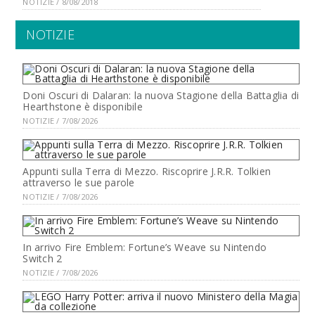
NOTIZIE / 8/08/2018
NOTIZIE
Doni Oscuri di Dalaran: la nuova Stagione della Battaglia di
Hearthstone è disponibile
NOTIZIE / 7/08/2026
Appunti sulla Terra di Mezzo. Riscoprire J.R.R. Tolkien
attraverso le sue parole
NOTIZIE / 7/08/2026
In arrivo Fire Emblem: Fortune’s Weave su Nintendo
Switch 2
NOTIZIE / 7/08/2026