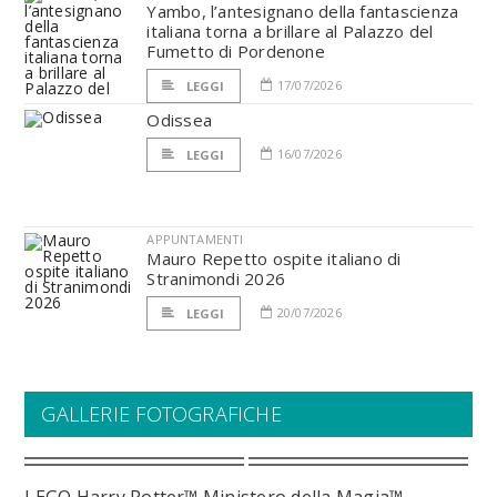
Yambo, l’antesignano della fantascienza
italiana torna a brillare al Palazzo del
Fumetto di Pordenone
17/07/2026
LEGGI
Odissea
16/07/2026
LEGGI
APPUNTAMENTI
Mauro Repetto ospite italiano di
Stranimondi 2026
20/07/2026
LEGGI
GALLERIE FOTOGRAFICHE