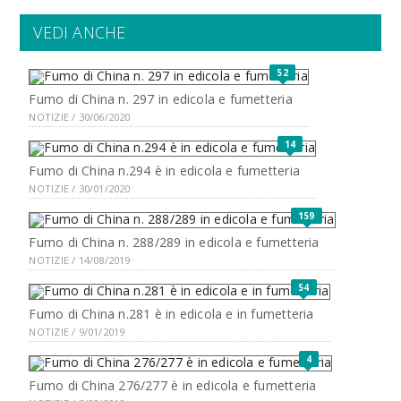
VEDI ANCHE
52
Fumo di China n. 297 in edicola e fumetteria
NOTIZIE / 30/06/2020
14
Fumo di China n.294 è in edicola e fumetteria
NOTIZIE / 30/01/2020
159
Fumo di China n. 288/289 in edicola e fumetteria
NOTIZIE / 14/08/2019
54
Fumo di China n.281 è in edicola e in fumetteria
NOTIZIE / 9/01/2019
4
Fumo di China 276/277 è in edicola e fumetteria