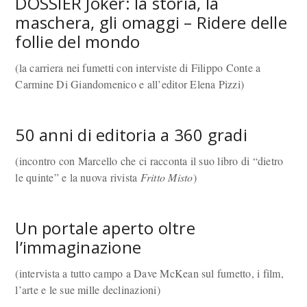
DOSSIER Joker: la storia, la
maschera, gli omaggi – Ridere delle
follie del mondo
(la carriera nei fumetti con interviste di Filippo Conte a
Carmine Di Giandomenico e all’editor Elena Pizzi)
50 anni di editoria a 360 gradi
(incontro con Marcello che ci racconta il suo libro di “dietro
le quinte” e la nuova rivista
Fritto Misto
)
Un portale aperto oltre
l’immaginazione
(intervista a tutto campo a Dave McKean sul fumetto, i film,
l’arte e le sue mille declinazioni)