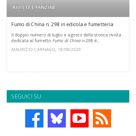
RIVISTE E FANZINE
Fumo di China n. 298 in edicola e fumetteria
Il doppio numero di luglio e agosto della storica rivista
dedicata al fumetto
Fumo di China
n.298 è...
MAURIZIO CARNAGO, 18/08/2020
SEGUICI SU