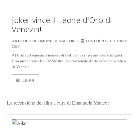
Joker vince il Leone d'Oro di
Venezia!
ARTICOLO DI SIMONE BONACCORSO
LUNEDÌ, 9 SETTEMBRE
2019
Al film sull'omonima nemesi di Batman va il premio come miglior
film presentato alla 76ª Mostra internazionale d'arte cinematografica
di Venezia.
LEGGI
La recensione del film a cura di Emanuele Manco: