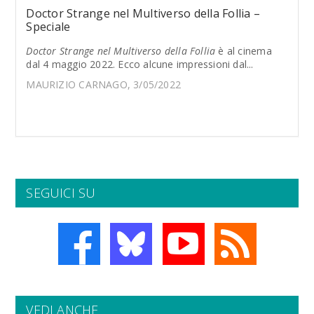
Doctor Strange nel Multiverso della Follia –
Speciale
Doctor Strange nel Multiverso della Follia
è al cinema
dal 4 maggio 2022. Ecco alcune impressioni dal...
MAURIZIO CARNAGO, 3/05/2022
SEGUICI SU
VEDI ANCHE