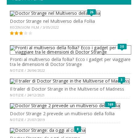
26
Doctor Strange nel Multiverso della Follia
RECENSIONI FILM / 3/05/2022
30
Pronti al multiverso della follia? Ecco i gadget per viaggiare
tra le dimensioni di Doctor Strange
NOTIZIE / 26/04/2022
3
Il trailer di Doctor Strange in the Multiverse of Madness
NOTIZIE / 24/12/2021
169
Doctor Strange 2 prevede un multiverso della follia
NOTIZIE / 21/07/2019
8