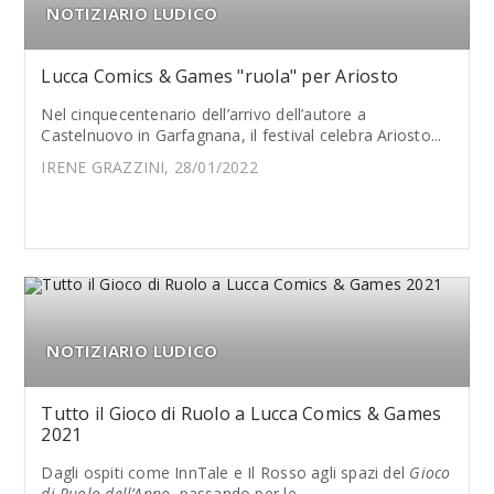
NOTIZIARIO LUDICO
Lucca Comics & Games "ruola" per Ariosto
Nel cinquecentenario dell’arrivo dell’autore a
Castelnuovo in Garfagnana, il festival celebra Ariosto...
IRENE GRAZZINI, 28/01/2022
NOTIZIARIO LUDICO
Tutto il Gioco di Ruolo a Lucca Comics & Games
2021
Dagli ospiti come InnTale e Il Rosso agli spazi del
Gioco
di Ruolo dell’Anno
, passando per le...