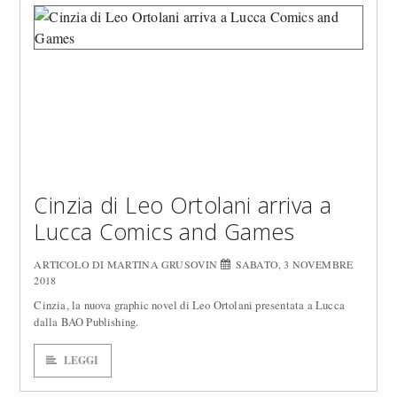
Cinzia di Leo Ortolani arriva a
Lucca Comics and Games
ARTICOLO DI MARTINA GRUSOVIN
SABATO, 3 NOVEMBRE
2018
Cinzia, la nuova graphic novel di Leo Ortolani presentata a Lucca
dalla BAO Publishing.
LEGGI