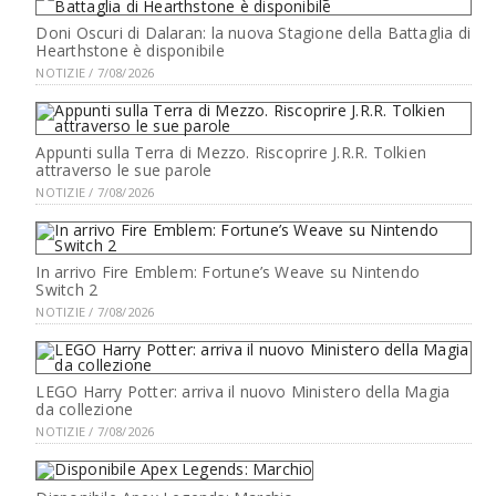
Doni Oscuri di Dalaran: la nuova Stagione della Battaglia di
Hearthstone è disponibile
NOTIZIE / 7/08/2026
Appunti sulla Terra di Mezzo. Riscoprire J.R.R. Tolkien
attraverso le sue parole
NOTIZIE / 7/08/2026
In arrivo Fire Emblem: Fortune’s Weave su Nintendo
Switch 2
NOTIZIE / 7/08/2026
LEGO Harry Potter: arriva il nuovo Ministero della Magia
da collezione
NOTIZIE / 7/08/2026