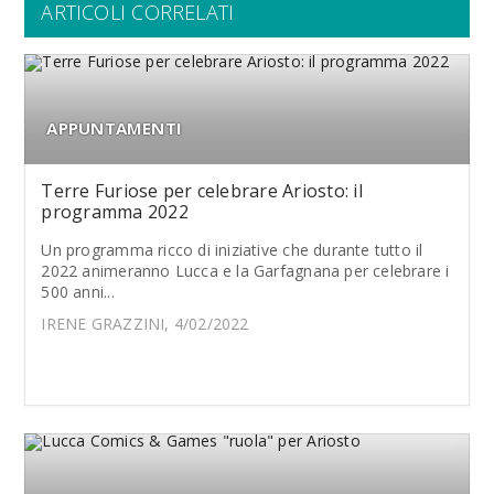
ARTICOLI CORRELATI
APPUNTAMENTI
Terre Furiose per celebrare Ariosto: il
programma 2022
Un programma ricco di iniziative che durante tutto il
2022 animeranno Lucca e la Garfagnana per celebrare i
500 anni...
IRENE GRAZZINI, 4/02/2022