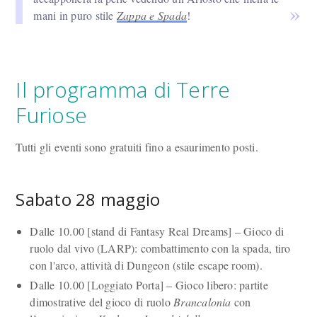
mani in puro stile
Zappa e Spada
!
Il programma di Terre
Furiose
Tutti gli eventi sono gratuiti fino a esaurimento posti.
Sabato 28 maggio
Dalle 10.00 [stand di Fantasy Real Dreams] – Gioco di
ruolo dal vivo (LARP): combattimento con la spada, tiro
con l'arco, attività di Dungeon (stile escape room).
Dalle 10.00 [Loggiato Porta] – Gioco libero: partite
dimostrative del gioco di ruolo
Brancalonia
con