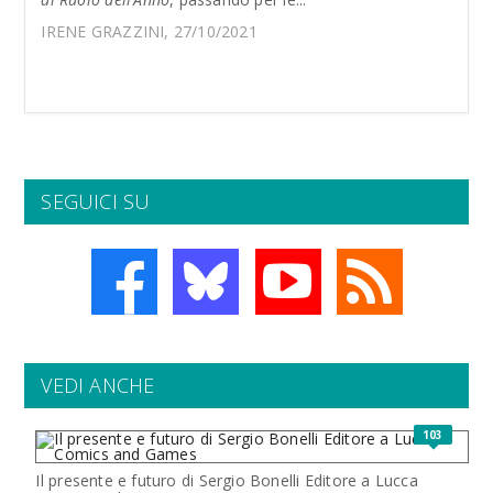
IRENE GRAZZINI, 27/10/2021
SEGUICI SU
VEDI ANCHE
103
Il presente e futuro di Sergio Bonelli Editore a Lucca