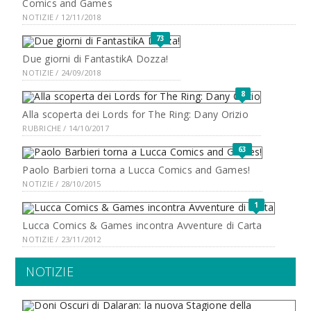
Comics and Games
NOTIZIE / 12/11/2018
73
Due giorni di FantastikA Dozza!
NOTIZIE / 24/09/2018
8
Alla scoperta dei Lords for The Ring: Dany Orizio
RUBRICHE / 14/10/2017
63
Paolo Barbieri torna a Lucca Comics and Games!
NOTIZIE / 28/10/2015
1
Lucca Comics & Games incontra Avventure di Carta
NOTIZIE / 23/11/2012
NOTIZIE