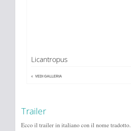
Licantropus
VEDI GALLERIA
Trailer
Ecco il trailer in italiano con il nome tradotto.