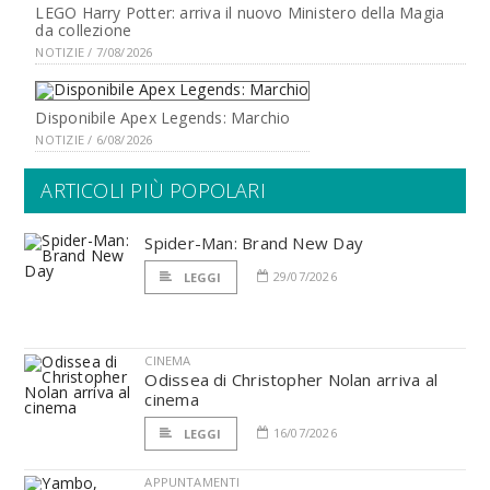
LEGO Harry Potter: arriva il nuovo Ministero della Magia
da collezione
NOTIZIE / 7/08/2026
Disponibile Apex Legends: Marchio
NOTIZIE / 6/08/2026
ARTICOLI PIÙ POPOLARI
Spider-Man: Brand New Day
29/07/2026
LEGGI
CINEMA
Odissea di Christopher Nolan arriva al
cinema
16/07/2026
LEGGI
APPUNTAMENTI