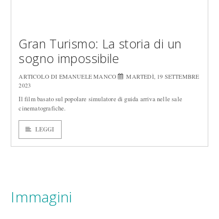
Gran Turismo: La storia di un
sogno impossibile
ARTICOLO DI EMANUELE MANCO
MARTEDÌ, 19 SETTEMBRE
2023
Il film basato sul popolare simulatore di guida arriva nelle sale
cinematografiche.
LEGGI
Immagini