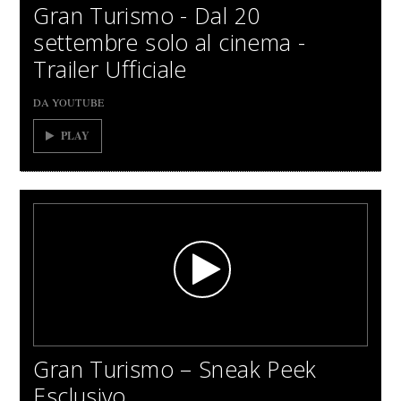
Gran Turismo - Dal 20
settembre solo al cinema -
Trailer Ufficiale
DA YOUTUBE
PLAY
Gran Turismo – Sneak Peek
Esclusivo