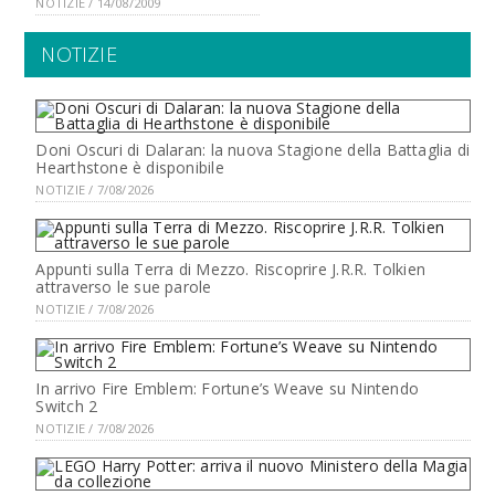
NOTIZIE / 14/08/2009
NOTIZIE
Doni Oscuri di Dalaran: la nuova Stagione della Battaglia di
Hearthstone è disponibile
NOTIZIE / 7/08/2026
Appunti sulla Terra di Mezzo. Riscoprire J.R.R. Tolkien
attraverso le sue parole
NOTIZIE / 7/08/2026
In arrivo Fire Emblem: Fortune’s Weave su Nintendo
Switch 2
NOTIZIE / 7/08/2026