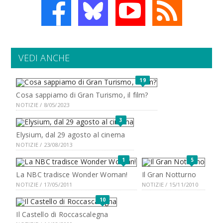
VEDI ANCHE
19
Cosa sappiamo di Gran Turismo, il film?
NOTIZIE / 8/05/2023
3
Elysium, dal 29 agosto al cinema
NOTIZIE / 23/08/2013
1
5
La NBC tradisce Wonder Woman!
Il Gran Notturno
NOTIZIE / 17/05/2011
NOTIZIE / 15/11/2010
10
Il Castello di Roccascalegna