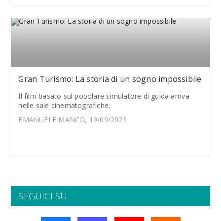
Gran Turismo: La storia di un sogno impossibile
Il film basato sul popolare simulatore di guida arriva
nelle sale cinematografiche.
EMANUELE MANCO, 19/09/2023
SEGUICI SU