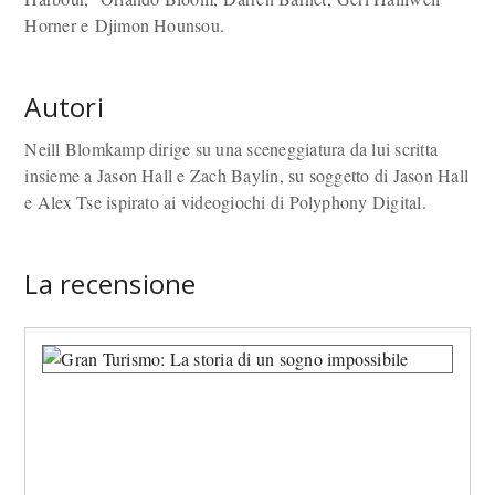
Horner e Djimon Hounsou.
Autori
Neill Blomkamp dirige su una sceneggiatura da lui scritta
insieme a Jason Hall e Zach Baylin, su soggetto di Jason Hall
e Alex Tse ispirato ai videogiochi di Polyphony Digital.
La recensione