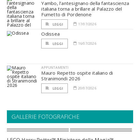
Yambo, l’antesignano della fantascienza
italiana torna a brillare al Palazzo del
Fumetto di Pordenone
17/07/2026
LEGGI
Odissea
16/07/2026
LEGGI
APPUNTAMENTI
Mauro Repetto ospite italiano di
Stranimondi 2026
20/07/2026
LEGGI
GALLERIE FOTOGRAFICHE