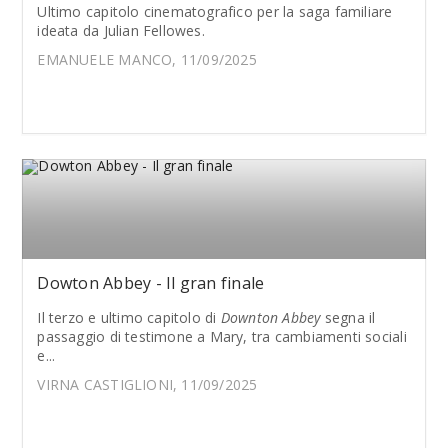
Ultimo capitolo cinematografico per la saga familiare
ideata da Julian Fellowes.
EMANUELE MANCO, 11/09/2025
Dowton Abbey - Il gran finale
Il terzo e ultimo capitolo di
Downton Abbey
segna il
passaggio di testimone a Mary, tra cambiamenti sociali
e...
VIRNA CASTIGLIONI, 11/09/2025