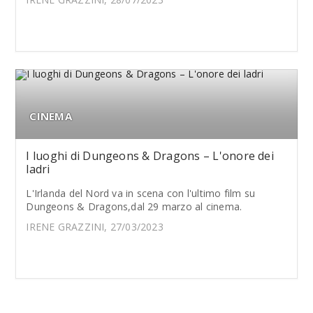
CINEMA
I luoghi di Dungeons & Dragons – L'onore dei
ladri
L'Irlanda del Nord va in scena con l'ultimo film su
Dungeons & Dragons,dal 29 marzo al cinema.
IRENE GRAZZINI, 27/03/2023