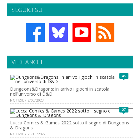
SEGUICI SU
VEDI ANCHE
45
Dungeons&Dragons: in arrivo i giochi in scatola
nell'universo di D&D
NOTIZIE / 8/03/2023
27
Lucca Comics & Games 2022 sotto il segno di Dungeons
& Dragons
NOTIZIE / 25/10/2022