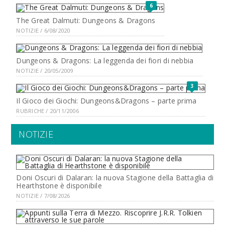
6
The Great Dalmuti: Dungeons & Dragons
NOTIZIE / 6/08/2020
Dungeons & Dragons: La leggenda dei fiori di nebbia
NOTIZIE / 20/05/2009
3
Il Gioco dei Giochi: Dungeons&Dragons – parte prima
RUBRICHE / 20/11/2006
NOTIZIE
Doni Oscuri di Dalaran: la nuova Stagione della Battaglia di
Hearthstone è disponibile
NOTIZIE / 7/08/2026