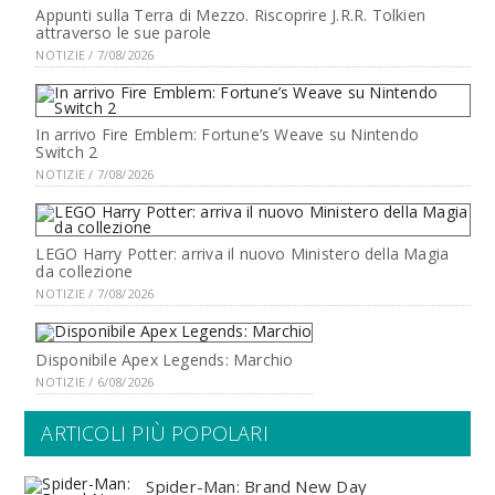
Appunti sulla Terra di Mezzo. Riscoprire J.R.R. Tolkien
attraverso le sue parole
NOTIZIE / 7/08/2026
In arrivo Fire Emblem: Fortune’s Weave su Nintendo
Switch 2
NOTIZIE / 7/08/2026
LEGO Harry Potter: arriva il nuovo Ministero della Magia
da collezione
NOTIZIE / 7/08/2026
Disponibile Apex Legends: Marchio
NOTIZIE / 6/08/2026
ARTICOLI PIÙ POPOLARI
Spider-Man: Brand New Day