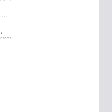
/06/2026
o
/06/2026